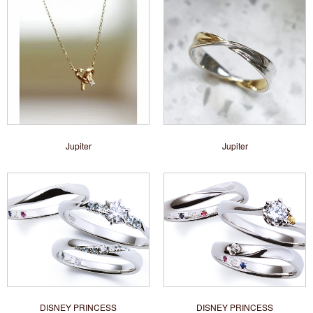
Jupiter
Jupiter
DISNEY PRINCESS
DISNEY PRINCESS