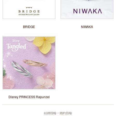
BRIDGE
NIWAKA
Disney PRINCESS Rapunzel
結婚指輪・婚約指輪