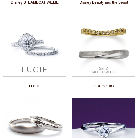
Disney STEAMBOAT WILLIE
Disney Beauty and the Beast
LUCIE
ORECCHIO