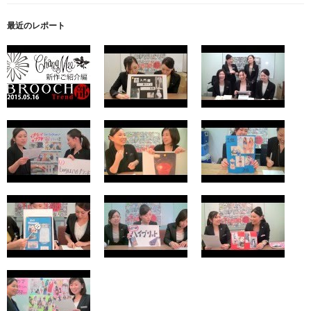
最近のレポート