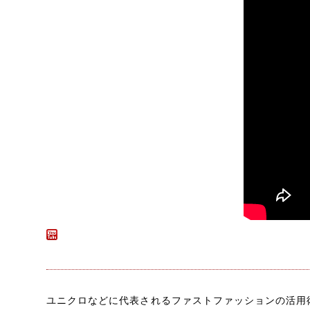
ユニクロなどに代表されるファストファッションの活用