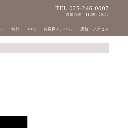
TEL.025-246-0007
営業時間
11:00 - 19:00
ス
時計
FAQ
お客様アルバム
店舗・アクセス