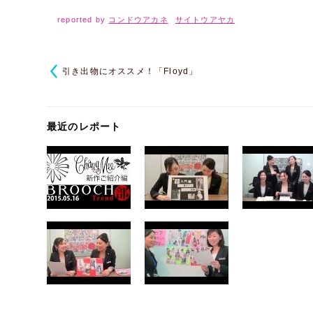
reported by
コンドウアカネ
サイトウアヤカ
引き出物にオススメ！「Floyd」
最近のレポート