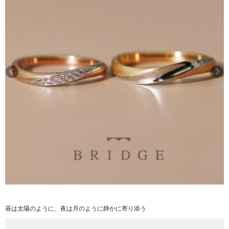
昼は太陽のように、夜は月のように静かに寄り添う