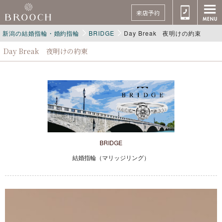
来店予約
新潟の結婚指輪・婚約指輪
BRIDGE
Day Break 夜明けの約束
Day Break 夜明けの約束
BRIDGE
結婚指輪（マリッジリング）