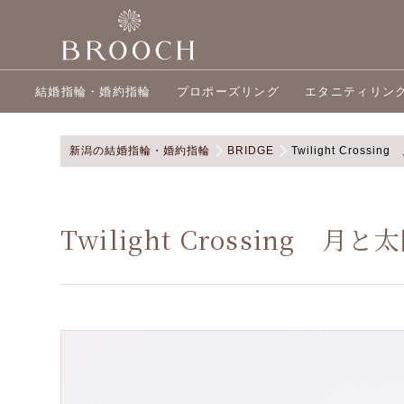
結婚指輪・婚約指輪
プロポーズリング
エタニティリン
新潟の結婚指輪・婚約指輪
BRIDGE
Twilight Crossi
Twilight Crossing 月と