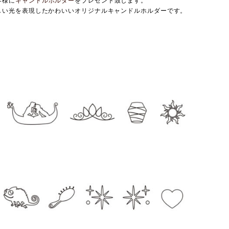
客様に
キャンドルホルダー
をプレゼント致します。
しい光を表現したかわいいオリジナルキャンドルホルダーです。