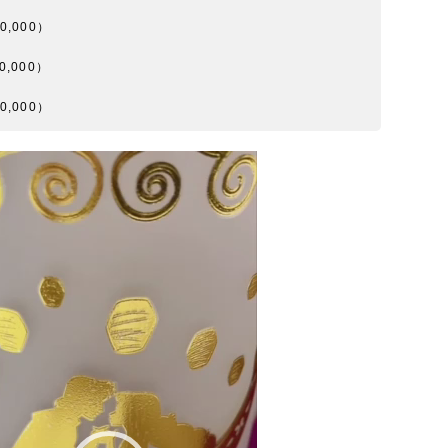
0,000）
0,000）
0,000）