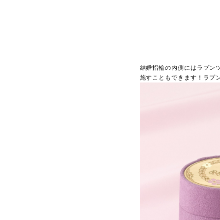
結婚指輪の内側にはラプン
施すこともできます！ラプ