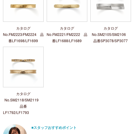
カタログ
カタログ
カタログ
No.FM2223/FM2224 品
No.FM2221/FM2222 品
No.SM2105/SM2106
番LF1698/LF1699
番LF1688/LF1689
品番SP3078/SP3077
カタログ
No.SM2118/SM2119
品番
LF1792
■スタッフおすすめポイント