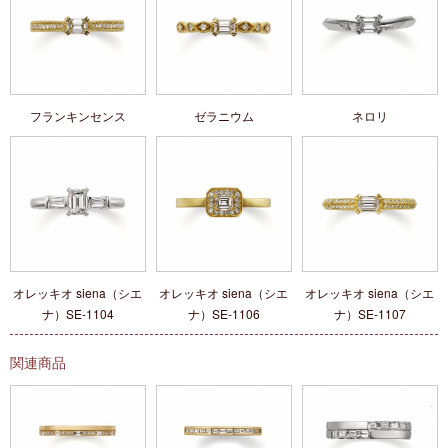
フランキンセンス
ゼラニウム
ネロリ
オレッキオ siena（シエ
オレッキオ siena（シエ
オレッキオ siena（シエ
ナ）SE‐1104
ナ）SE‐1106
ナ）SE‐1107
関連商品