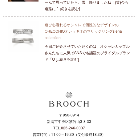
ーんて思っていたら、雪、降りましたね！(笑)今も
道路に [...続きを読む]
遊び心溢れるオシャレで個性的なデザインの
ORECCHIOオレッキオのマリッジリングsiena
collection
今回ご紹介させていただくのは、オシャレカップル
さんたちに人気でSNSでも話題のブライダルブラン
ド「O [...続きを読む]
〒950-0914
新潟市中央区紫竹山3-8-33
TEL.
025-246-0007
営業時間：11:00～19:30（受付最終18:30）