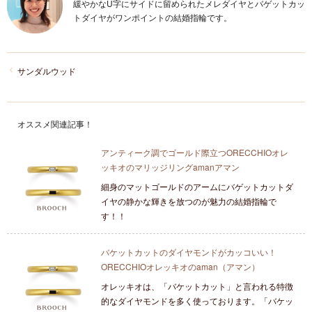
緩やかなU字にサイドに留められたメレダイヤとバゲットカッ
トダイヤがワンポイントの結婚指輪です。
サンダルウッド
オススメ関連記事！
アンティーク調でゴールド際立つORECCHIOオレ
ッキオのマリッジリングamanアマン
細身のマットゴールドのアームにバゲットカットダ
イヤの静かな輝きを放つのが魅力の結婚指輪で
す！！
バケットカットのダイヤモンドがカッコいい！
ORECCHIOオレッキオのaman（アマン）
オレッキオは、「バケットカット」と言われる特徴
的なダイヤモンドを多く使っております。「バケッ