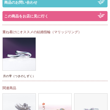
商品のお問い合わせ
この商品をお店に見に行く
重ね着けにオススメの結婚指輪（マリッジリング）
月の雫（つきのしずく）
関連商品