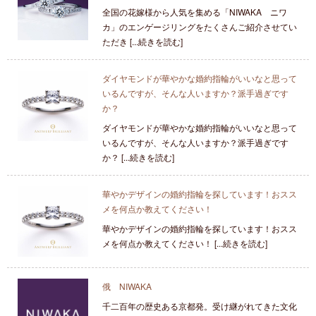
全国の花嫁様から人気を集める「NIWAKA ニワ
カ」のエンゲージリングをたくさんご紹介させてい
ただき [...続きを読む]
ダイヤモンドが華やかな婚約指輪がいいなと思って
いるんですが、そんな人いますか？派手過ぎです
か？
ダイヤモンドが華やかな婚約指輪がいいなと思って
いるんですが、そんな人いますか？派手過ぎです
か？ [...続きを読む]
華やかデザインの婚約指輪を探しています！おスス
メを何点か教えてください！
華やかデザインの婚約指輪を探しています！おスス
メを何点か教えてください！ [...続きを読む]
俄 NIWAKA
千二百年の歴史ある京都発。受け継がれてきた文化