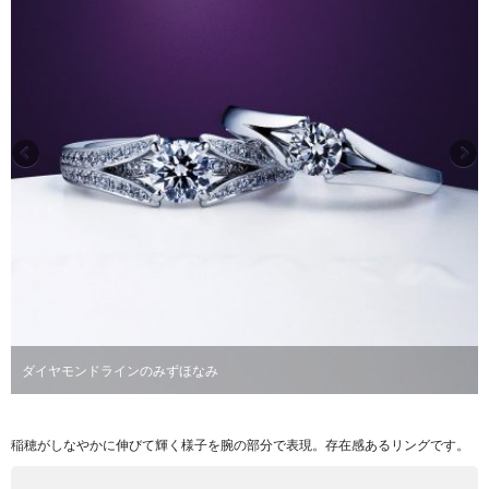
ダイヤモンドラインのみずほなみ
稲穂がしなやかに伸びて輝く様子を腕の部分で表現。存在感あるリングです。