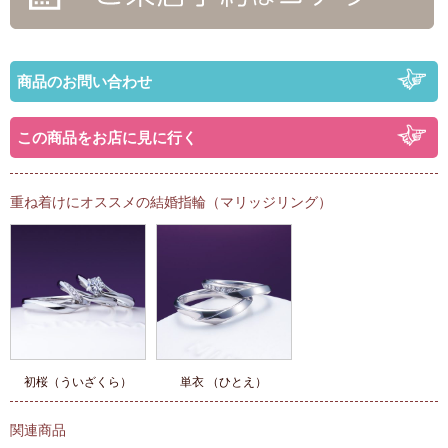
商品のお問い合わせ
この商品をお店に見に行く
重ね着けにオススメの結婚指輪（マリッジリング）
初桜（ういざくら）
単衣 （ひとえ）
関連商品