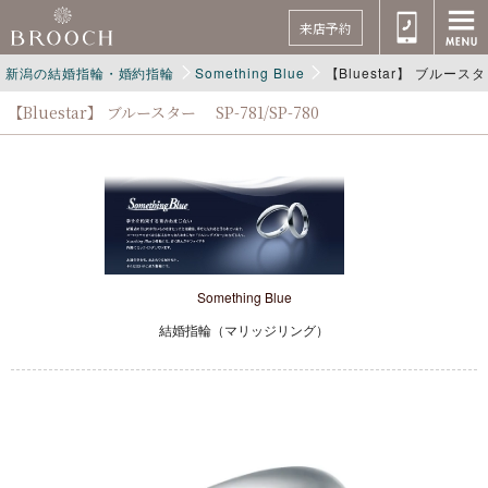
来店予約
新潟の結婚指輪・婚約指輪
Something Blue
【Bluestar】 ブルースタ
【Bluestar】 ブルースター SP-781/SP-780
Something Blue
結婚指輪（マリッジリング）