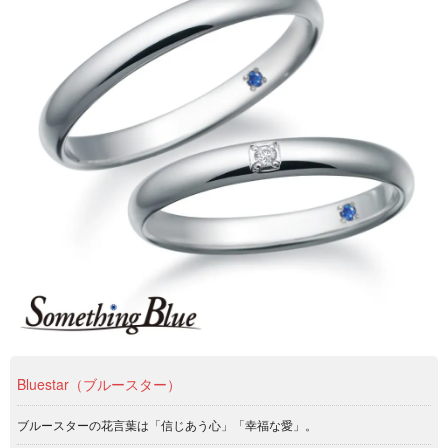
Bluestar（ブルースター）
ブルースターの花言葉は「信じあう心」「幸福な愛」。