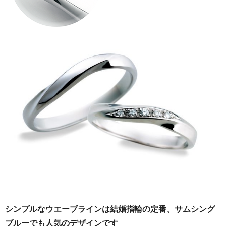
シンプルなウエーブラインは結婚指輪の定番、サムシング
ブルーでも人気のデザインです