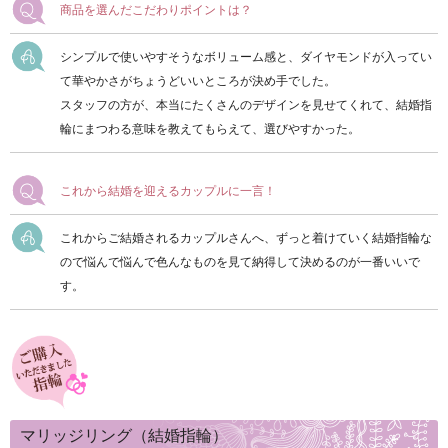
商品を選んだこだわりポイントは？
シンプルで使いやすそうなボリューム感と、ダイヤモンドが入ってい
て華やかさがちょうどいいところが決め手でした。
スタッフの方が、本当にたくさんのデザインを見せてくれて、結婚指
輪にまつわる意味を教えてもらえて、選びやすかった。
これから結婚を迎えるカップルに一言！
これからご結婚されるカップルさんへ、ずっと着けていく結婚指輪な
ので悩んで悩んで色んなものを見て納得して決めるのが一番いいで
す。
マリッジリング（結婚指輪）