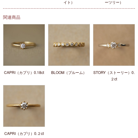
イト）
ーツリー）
関連商品
CAPRI（カプリ）0.18ct
BLOOM（ブルーム）
STORY（ストーリー）0.
２ct
CAPRI（カプリ）0.２ct