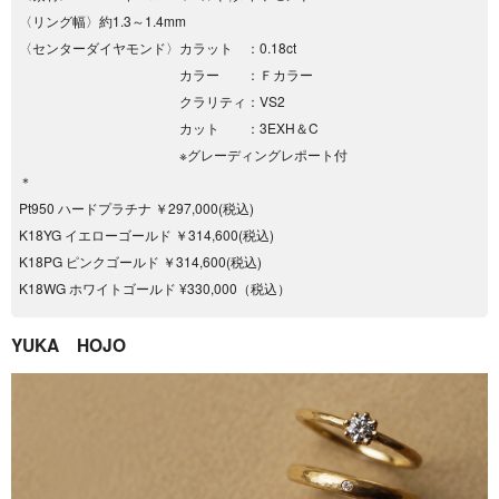
〈リング幅〉約1.3～1.4mm
〈センターダイヤモンド〉カラット ：0.18ct
カラー ：Ｆカラー
クラリティ：VS2
カット ：3EXH＆C
※グレーディングレポート付
＊
Pt950 ハードプラチナ ￥297,000(税込)
K18YG イエローゴールド ￥314,600(税込)
K18PG ピンクゴールド ￥314,600(税込)
K18WG ホワイトゴールド ¥330,000（税込）
YUKA HOJO