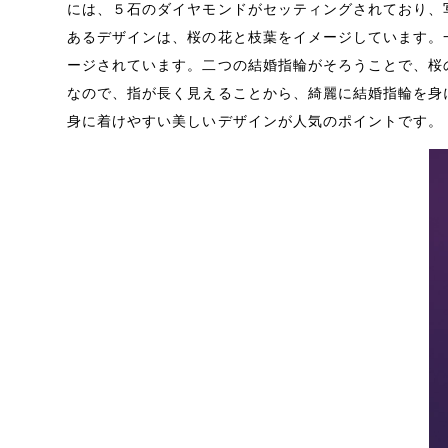
には、５石のダイヤモンドがセッティングされており、
あるデザインは、桜の花と枝葉をイメージしています。
ージされています。二つの結婚指輪がそろうことで、桜
なので、指が長く見えることから、綺麗に結婚指輪を身
身に着けやすい美しいデザインが人気のポイントです。