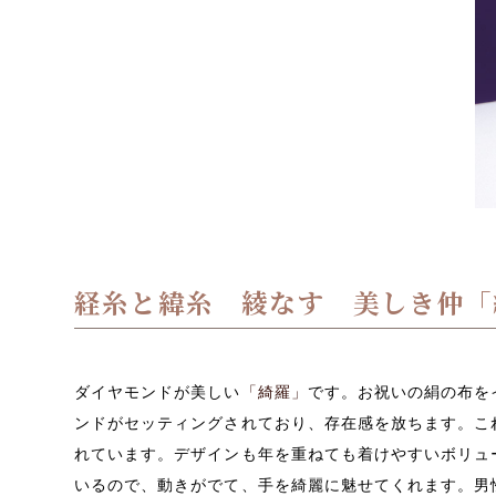
経糸と緯糸 綾なす 美しき仲「
ダイヤモンドが美しい
「綺羅」
です。お祝いの絹の布を
ンドがセッティングされており、存在感を放ちます。こ
れています。デザインも年を重ねても着けやすいボリュ
いるので、動きがでて、手を綺麗に魅せてくれます。男