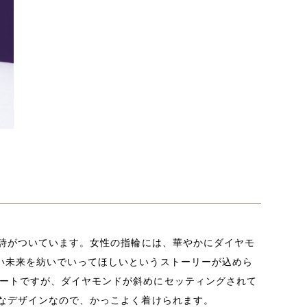
う詩がついています。女性の指輪には、華やかにダイヤモ
い未来を紡いでいってほしいというストーリーが込めら
ートですが、ダイヤモンドが斜めにセッティングされて
的なデザインなので、かっこよく着けられます。