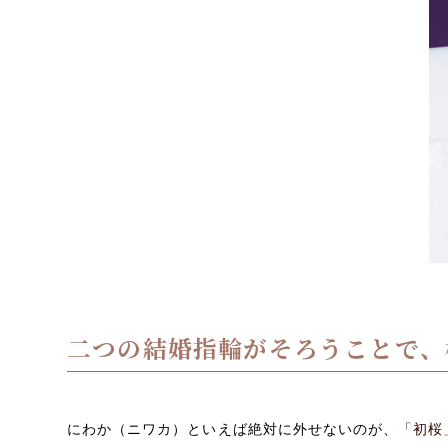
二つの結婚指輪がそろうことで、
にわか（ニワカ）といえば絶対に外せないのが、
「初桜