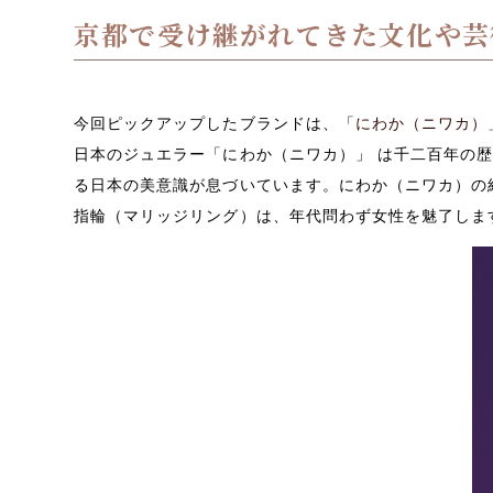
京都で受け継がれてきた文化や芸
今回ピックアップしたブランドは、「
にわか（ニワカ）
日本のジュエラー「にわか（ニワカ）」 は千二百年の
る日本の美意識が息づいています。にわか（ニワカ）の
指輪（マリッジリング）は、年代問わず女性を魅了しま