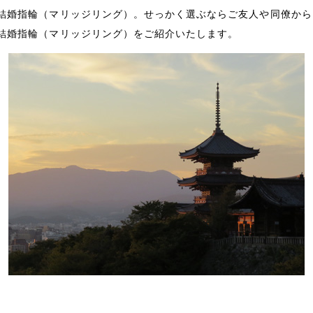
結婚指輪（マリッジリング）。せっかく選ぶならご友人や同僚から
結婚指輪（マリッジリング）をご紹介いたします。