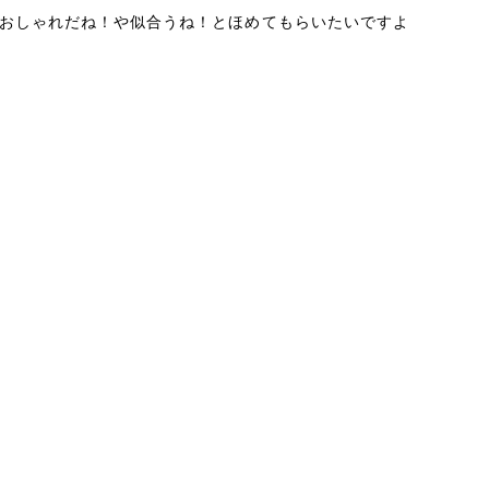
おしゃれだね！や似合うね！とほめてもらいたいですよ