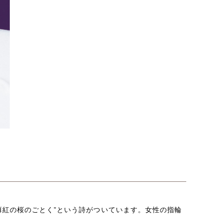
薄紅の桜のごとく”という詩がついています。女性の指輪