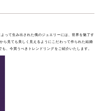
ー
によって生み出された俄のジュエリーには、世界を魅了す
から見ても美しく見えるようにこだわって作られた結婚
でも、今買うべきトレンドリングをご紹介いたします。