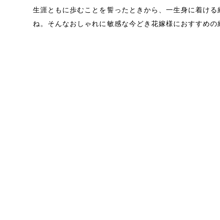
生涯ともに歩むことを誓ったときから、一生身に着ける
ね。そんなおしゃれに敏感な今どき花嫁様におすすめの