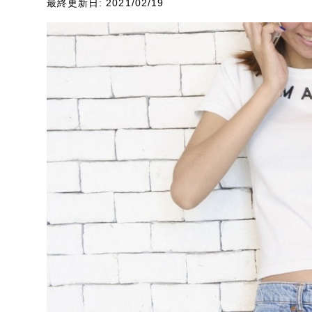
最終更新日: 2021/02/19