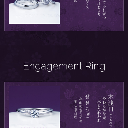
Engagement Ring