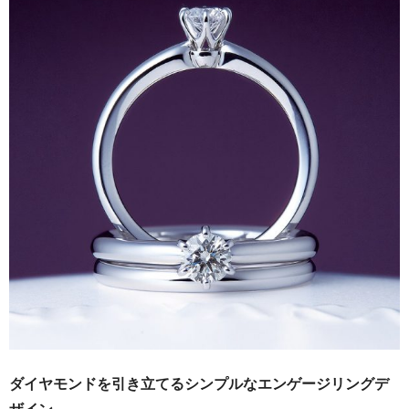
ダイヤモンドを引き立てるシンプルなエンゲージリングデ
ザイン