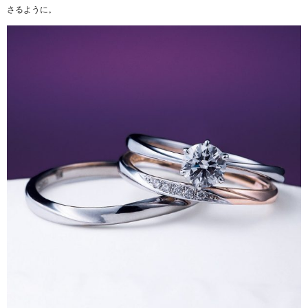
さるように。