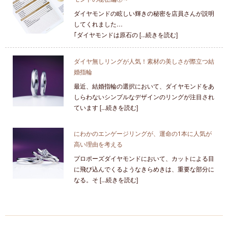
ダイヤモンドの眩しい輝きの秘密を店員さんが説明
してくれました…
｢ダイヤモンドは原石の [...続きを読む]
ダイヤ無しリングが人気！素材の美しさが際立つ結
婚指輪
最近、結婚指輪の選択において、ダイヤモンドをあ
しらわないシンプルなデザインのリングが注目され
ています [...続きを読む]
にわかのエンゲージリングが、運命の1本に人気が
高い理由を考える
プロポーズダイヤモンドにおいて、カットによる目
に飛び込んでくるようなきらめきは、重要な部分に
なる。そ [...続きを読む]