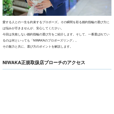
愛する人との一生を約束するプロポーズ。その瞬間を彩る婚約指輪の選び方に
は悩みが尽きませんが、安心してください。
今回は失敗しない婚約指輪の選び方をご紹介します。そして、一番選ばれてい
るのは何といっても「NIWAKAのプロポーズリング」。
その魅力と共に、選び方のポイントを解説します。
NIWAKA正規取扱店ブローチのアクセス