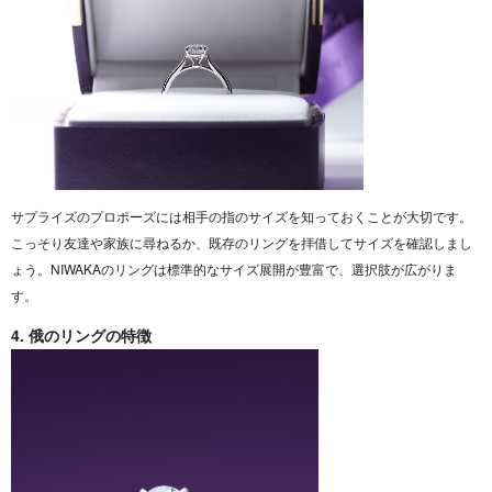
サプライズのプロポーズには相手の指のサイズを知っておくことが大切です。
こっそり友達や家族に尋ねるか、既存のリングを拝借してサイズを確認しまし
ょう。NIWAKAのリングは標準的なサイズ展開が豊富で、選択肢が広がりま
す。
4. 俄のリングの特徴