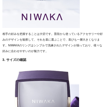
相手の好みを把握することは大切です。普段から使っているアクセサリーや好
みのデザインを観察して、それを基に選ぶことで、喜びも一層大きくなりま
す。NIWAKAのリングはシンプルで洗練されたデザインが揃っており、様々な
好みに合わせやすいのが魅力です。
3. サイズの確認