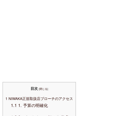
目次
[
閉じる
]
1
NIWAKA正規取扱店ブローチのアクセス
1.1
1. 予算の明確化