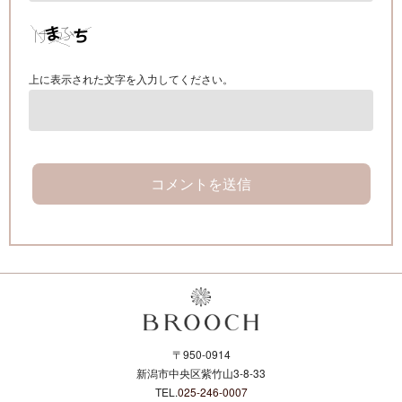
上に表示された文字を入力してください。
〒950-0914
新潟市中央区紫竹山3-8-33
TEL.
025-246-0007