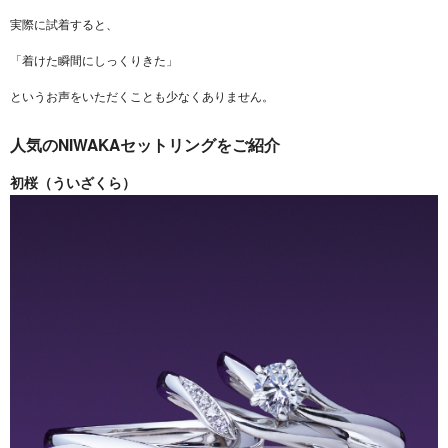
実際に試着すると、
「着けた瞬間にしっくりきた」
というお声をいただくことも少なくありません。
人気のNIWAKAセットリングをご紹介
初桜（ういざくら）