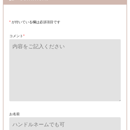
*
が付いている欄は必須項目です
コメント
*
お名前