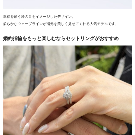
幸福を願う鈴の音をイメージしたデザイン。
柔らかなウェーブラインが指元を美しく見せてくれる人気モデルです。
婚約指輪をもっと楽しむならセットリングがおすすめ