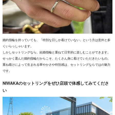
婚約指輪を持っていても、
「特別な日しか着けていない」
という方は意外と多
くいらっしゃいます。
しかしセットリングなら、結婚指輪と重ねて日常的に楽しむことができます。
せっかく選んだ婚約指輪だからこそ、たくさん身に着けていただきたいもの。
重ね着けによって生まれる華やかさや特別感は、セットリングならではの魅力
です。
NIWAKAのセットリングをぜひ店頭で体感してみてくださ
い