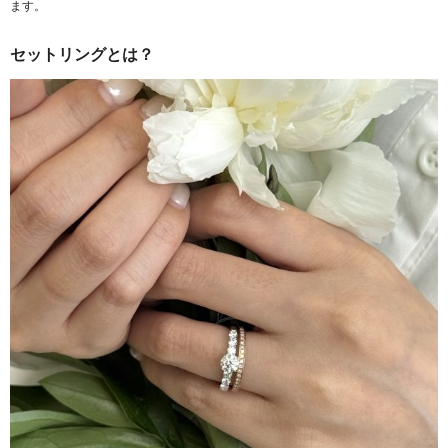
ます。
セットリングとは？