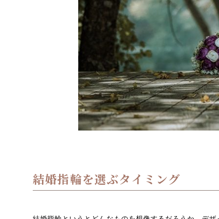
結婚指輪を選ぶタイミング
結婚指輪というとどんなものを想像するだろうか。デザ