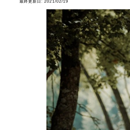
最終更新日: 2021/02/19