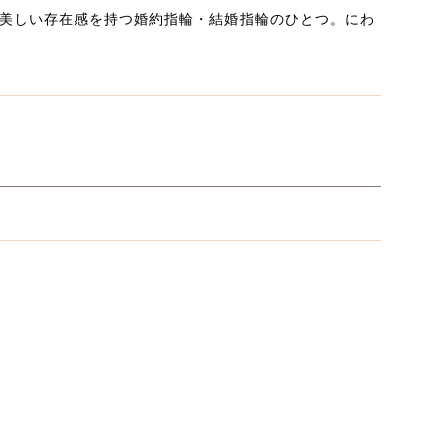
美しい存在感を持つ婚約指輪・結婚指輪のひとつ。にわ