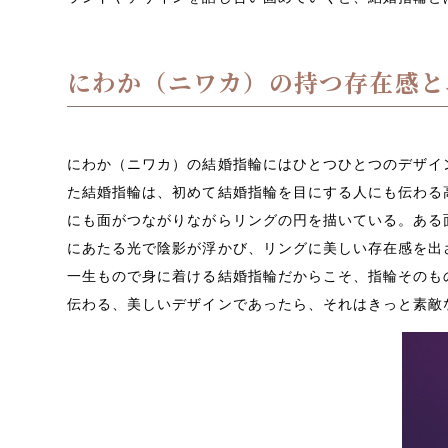
にわか（ニワカ）の持つ存在感と
にわか（ニワカ）の結婚指輪にはひとつひとつのデザイ
た結婚指輪は、初めて結婚指輪を目にする人にも伝わる
にも面がつながりながらリングの円を描いている。ある
にあたる光で陰影が浮かび、リングに美しい存在感を出
一生もので身に着ける結婚指輪だからこそ、指輪そのも
伝わる、美しいデザインであったら、それはきっと素敵