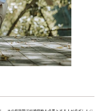
し、その前段階で結婚指輪を必要とする人が必ずしもジ