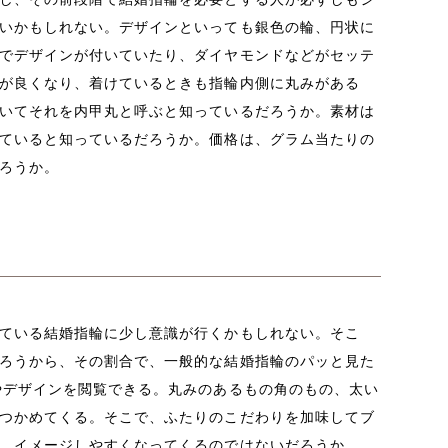
いかもしれない。デザインといっても銀色の輪、円状に
でデザインが付いていたり、ダイヤモンドなどがセッテ
が良くなり、着けているときも指輪内側に丸みがある
いてそれを内甲丸と呼ぶと知っているだろうか。素材は
ていると知っているだろうか。価格は、グラム当たりの
ろうか。
ている結婚指輪に少し意識が行くかもしれない。そこ
ろうから、その割合で、一般的な結婚指輪のパッと見た
やデザインを閲覧できる。丸みのあるもの角のもの、太い
つかめてくる。そこで、ふたりのこだわりを加味してブ
、イメージしやすくなってくるのではないだろうか。