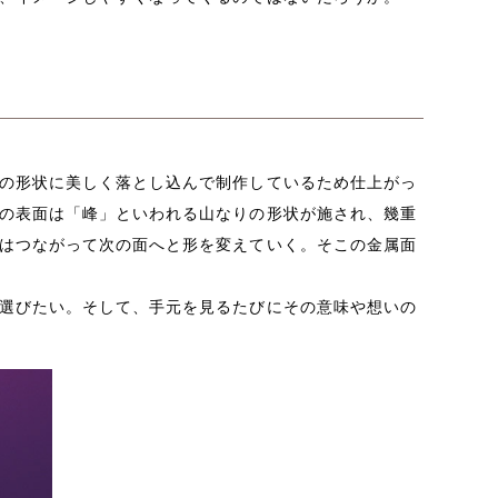
の形状に美しく落とし込んで制作しているため仕上がっ
の表面は「峰」といわれる山なりの形状が施され、幾重
はつながって次の面へと形を変えていく。そこの金属面
選びたい。そして、手元を見るたびにその意味や想いの