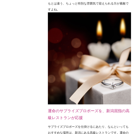
もとは違う、ちょっと特別な雰囲気で迎えられる方が素敵で
すよね。
運命のサプライズプロポーズを、新潟屈指の高
級レストランが応援
サプライズプロポーズを仕掛けるにあたり、なんといっても
おすすめな場所は、新潟にある高級レストランです。運命の