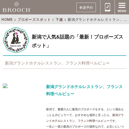
来店予約
HOME
>
プロポーズスポット
>
下越
>
新潟グランドホテルレストラン、フランス料理ベルビュー
新潟で人気&話題の「最新！プロポーズス
ポット」
新潟グランドホテルレストラン、フランス料理ベルビュー
新潟グランドホテルレストラン、フランス
料理ベルビュー
新潟で、最愛の人に最高のプロポーズをする、という場合も
っともポピュラーで、おすすめな場所と言ったら、
新潟グラ
ンドホテルレストラン、フランス料理ベルビュー
です。
一生に一度の最高のプロポーズの場所なので、お互いにいつ