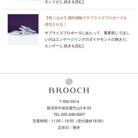
モンドが [...続きを読む]
【俄 にわか】婚約指輪でサプライズプロポーズを
成功させる！
サプライズプロポーズにあたって、重要視してほし
いのはエンゲージリングのダイヤモンドの輝きだ。
エンゲー [...続きを読む]
〒950-0914
新潟市中央区紫竹山3-8-33
TEL.
025-246-0007
営業時間：11:00～19:30（受付最終18:30）
定休日：無休