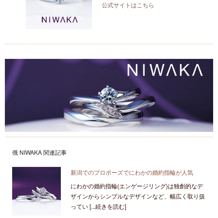
公式サイトはこちら
俄 NIWAKA 関連記事
新潟でのプロポーズでにわかの婚約指輪が人気
にわかの婚約指輪(エンゲージリング)は独創的なデ
ザインからシンプルなデザインなど、幅広く取り扱
ってい [...続きを読む]