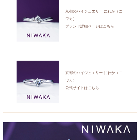
京都のハイジュエリー にわか（ニ
ワカ）
ブランド詳細ページはこちら
京都のハイジュエリー にわか（ニ
ワカ）
公式サイトはこちら