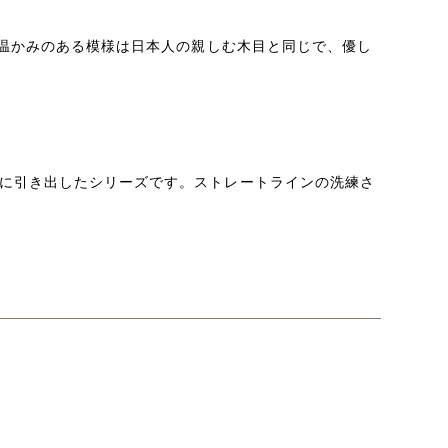
温かみのある模様は日本人の親しむ木目と同じで、
優し
に引き出したシリーズです。ストレートラインの洗練さ