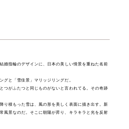
結婚指輪のデザインに、日本の美しい情景を重ねた名前
ングと「雪佳景」マリッジリングだ。
とつがふたつと同じものがないと言われてる。その奇跡
降り積もった雪は、風の形を美しく表面に描き出す。新
常風景なのだ。そこに朝陽が昇り、キラキラと光を反射