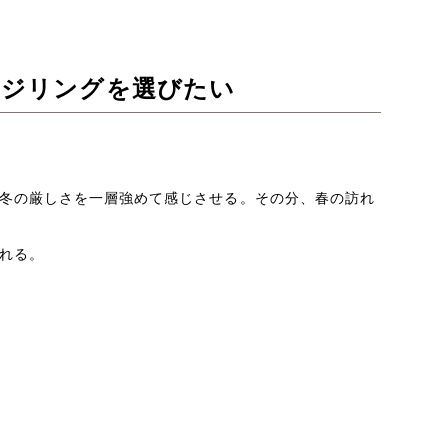
ージリングを選びたい
冬の厳しさを一層強めて感じさせる。その分、春の訪れ
れる。