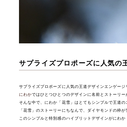
サプライズプロポーズに人気の
サプライズプロポーズに人気の王道デザインエンゲージ
にわか
ではひとつひとつのデザインに名前とストーリー
そんな中で、にわか「花雪」はとてもシンプルで王道の
「花雪」のストーリーにちなんで、ダイヤモンドの枠が
このシンプルと特別感のハイブリットデザインがにわか