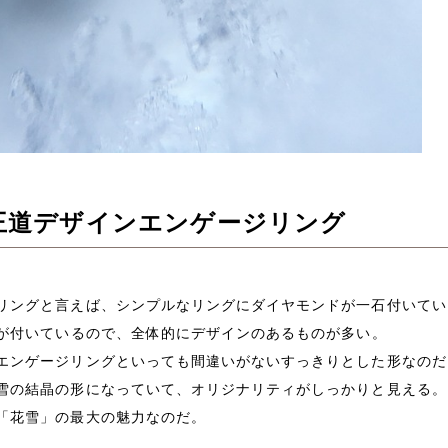
王道デザインエンゲージリング
リングと言えば、シンプルなリングにダイヤモンドが一石付いてい
が付いているので、全体的にデザインのあるものが多い。
エンゲージリングといっても間違いがないすっきりとした形なのだ
雪の結晶の形になっていて、オリジナリティがしっかりと見える。
「花雪」の最大の魅力なのだ。