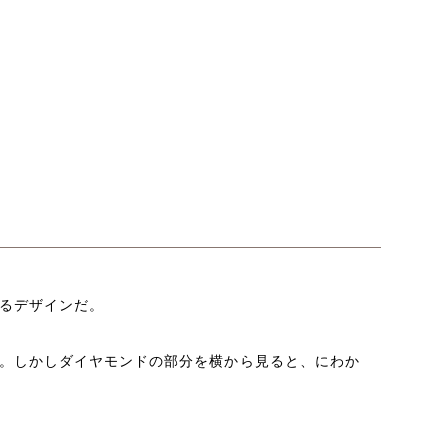
るデザインだ。
。しかしダイヤモンドの部分を横から見ると、にわか