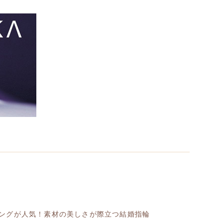
ングが人気！素材の美しさが際立つ結婚指輪