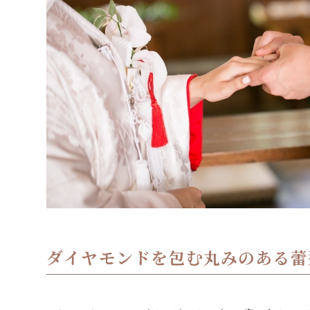
ダイヤモンドを包む丸みのある蕾