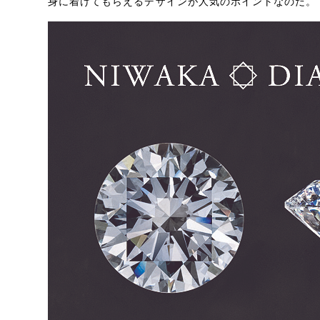
身に着けてもらえるデザインが人気のポイントなのだ。