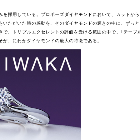
みを採用している。プロポーズダイヤモンドにおいて、カットから
をいただいた時の感動を、そのダイヤモンドの輝きの中に、ずっと
きで、トリプルエクセレントの評価を受ける範囲の中で、｢テーブ
そが、にわかダイヤモンドの最大の特徴である。