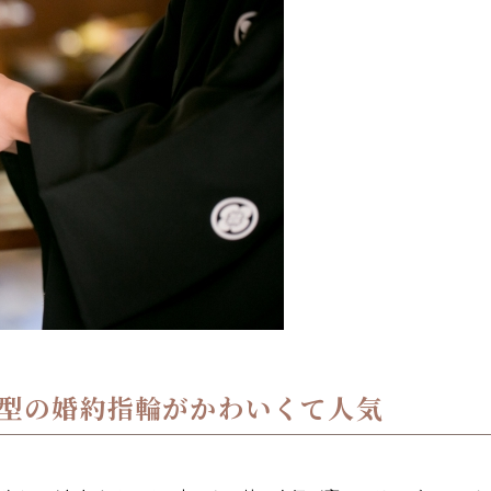
型の婚約指輪がかわいくて人気