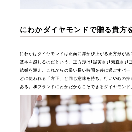
にわかダイヤモンドで贈る貴方
にわかはダイヤモンドは正面に浮かび上がる正方形があ
基本を感じるのだという。正方形は｢誠実さ｣｢素直さ｣｢
結婚を迎え、これからの長い長い時間を共に過ごすパー
どに使われる「方正」と同じ意味を持ち、行いや心の持
ある。
和ブランドにわかだからこそできる
ダイヤモンド