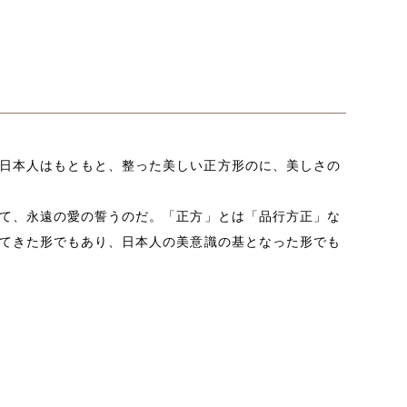
日本人はもともと、整った美しい正方形のに、美しさの
て、永遠の愛の誓うのだ。
「正方」とは「品行方正」な
てきた形でもあり、日本人の美意識の基となった形でも