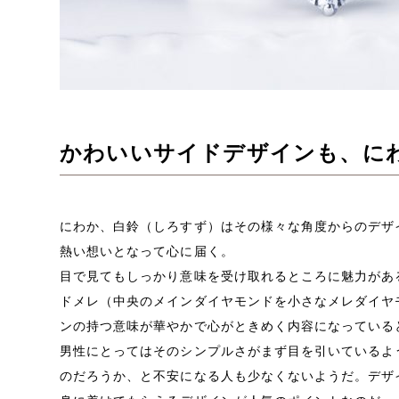
かわいいサイドデザインも、に
にわか、白鈴（しろすず）はその様々な角度からのデザ
熱い想いとなって心に届く。
目で見てもしっかり意味を受け取れるところに魅力があ
ドメレ（中央のメインダイヤモンドを小さなメレダイヤ
ンの持つ意味が華やかで心がときめく内容になっている
男性にとってはそのシンプルさがまず目を引いているよ
のだろうか、と不安になる人も少なくないようだ。デザ