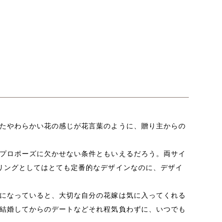
たやわらかい花の感じが花言葉のように、贈り主からの
プロポーズに欠かせない条件ともいえるだろう。両サイ
リングとしてはとても定番的なデザインなのに、デザイ
になっていると、大切な自分の花嫁は気に入ってくれる
結婚してからのデートなどそれ程気負わずに、いつでも