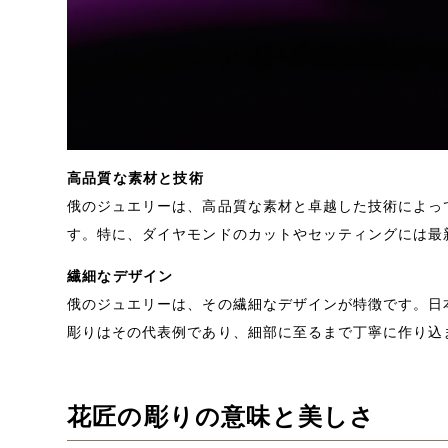
高品質な素材と技術
俄のジュエリーは、高品質な素材と卓越した技術によっ
す。特に、ダイヤモンドのカットやセッティングには最
繊細なデザイン
俄のジュエリーは、その繊細なデザインが特徴です。日
彫りはその代表例であり、細部に至るまで丁寧に作り込
花匠の彫りの意味と美しさ