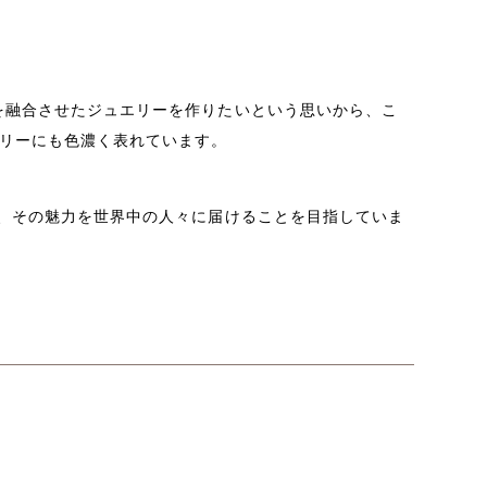
を融合させたジュエリーを作りたいという思いから、こ
リーにも色濃く表れています。
、その魅力を世界中の人々に届けることを目指していま