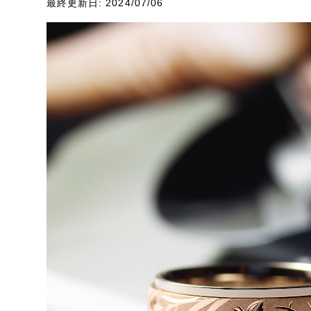
最終更新日: 2024/07/06