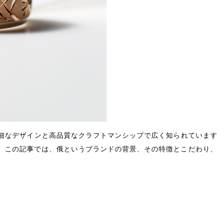
細なデザインと高品質なクラフトマンシップで広く知られています
。この記事では、俄というブランドの背景、その特徴とこだわり、