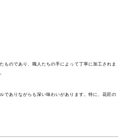
たものであり、職人たちの手によって丁寧に加工されま
。
ルでありながらも深い味わいがあります。特に、花匠の