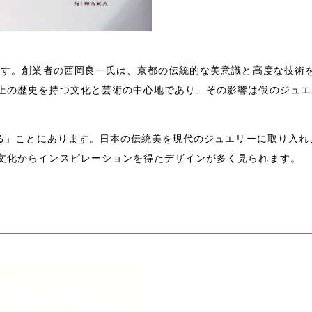
ドです。創業者の西岡良一氏は、京都の伝統的な美意識と高度な技術
上の歴史を持つ文化と芸術の中心地であり、その影響は俄のジュエ
る」ことにあります。日本の伝統美を現代のジュエリーに取り入れ
文化からインスピレーションを得たデザインが多く見られます。