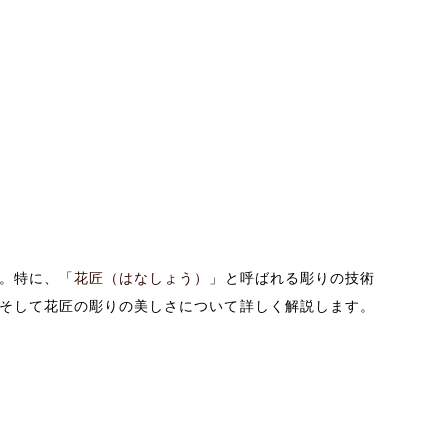
。特に、「
花匠（はなしょう）
」と呼ばれる彫りの技術
そして花匠の彫りの美しさについて詳しく解説します。