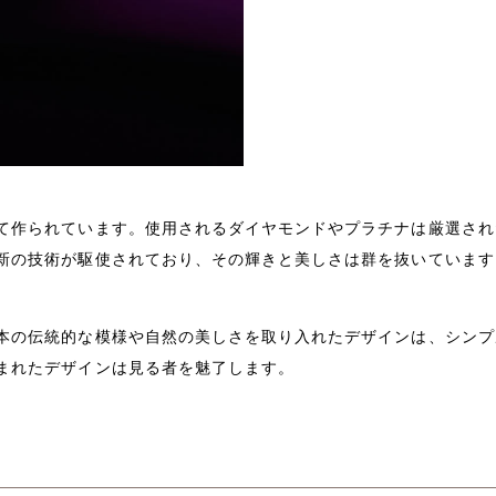
て作られています。使用されるダイヤモンドやプラチナは厳選され
新の技術が駆使されており、その輝きと美しさは群を抜いています
本の伝統的な模様や自然の美しさを取り入れたデザインは、シンプ
まれたデザインは見る者を魅了します。