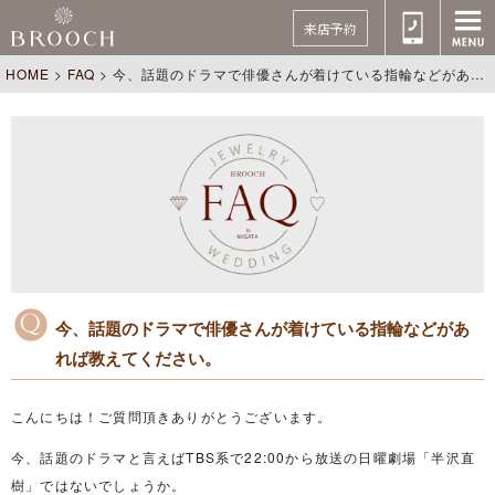
来店予約
HOME
>
FAQ
>
今、話題のドラマで俳優さんが着けている指輪などがあれば教えてください。
今、話題のドラマで俳優さんが着けている指輪などがあ
れば教えてください。
こんにちは！ご質問頂きありがとうございます。
今、話題のドラマと言えばTBS系で22:00から放送の日曜劇場「半沢直
樹」ではないでしょうか。