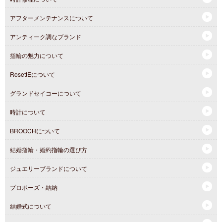
アフターメンテナンスについて
アンティーク調なブランド
指輪の魅力について
RosettEについて
グランドセイコーについて
時計について
BROOCHについて
結婚指輪・婚約指輪の選び方
ジュエリーブランドについて
プロポーズ・結納
結婚式について