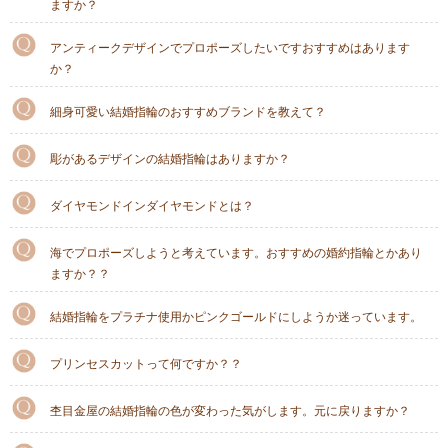
ますか？
アンティークデザインでプロポーズしたいですおすすめはあります
か？
細身可愛い結婚指輪のおすすめブランドを教えて？
彫があるデザインの結婚指輪はありますか？
ダイヤモンドインダイヤモンドとは？
海でプロポーズしようと考えています。おすすめの婚約指輪とかあり
ますか？？
結婚指輪をプラチナ使用かピンクゴールドにしようか迷っています。
プリンセスカットって何ですか？？
杢目金屋の結婚指輪の色が変わった気がします。元に戻りますか？