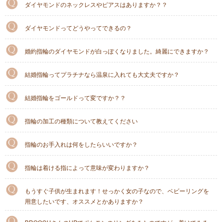
ダイヤモンドのネックレスやピアスはありますか？？
ダイヤモンドってどうやってできるの？
婚約指輪のダイヤモンドが白っぽくなりました。綺麗にできますか？
結婚指輪ってプラチナなら温泉に入れても大丈夫ですか？
結婚指輪をゴールドって変ですか？？
指輪の加工の種類について教えてください
指輪のお手入れは何をしたらいいですか？
指輪は着ける指によって意味が変わりますか？
もうすぐ子供が生まれます！せっかく女の子なので、ベビーリングを
用意したいです、オススメとかありますか？