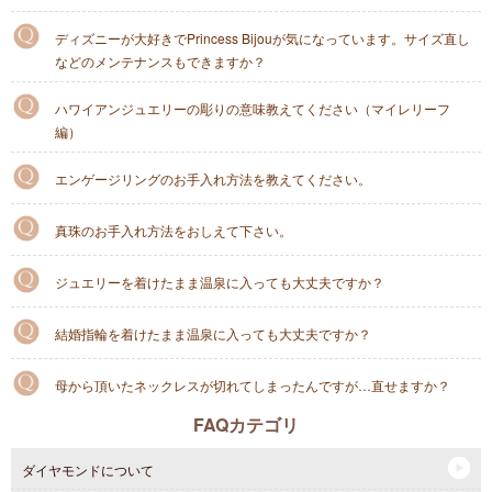
ディズニーが大好きでPrincess Bijouが気になっています。サイズ直し
などのメンテナンスもできますか？
ハワイアンジュエリーの彫りの意味教えてください（マイレリーフ
編）
エンゲージリングのお手入れ方法を教えてください。
真珠のお手入れ方法をおしえて下さい。
ジュエリーを着けたまま温泉に入っても大丈夫ですか？
結婚指輪を着けたまま温泉に入っても大丈夫ですか？
母から頂いたネックレスが切れてしまったんですが…直せますか？
FAQカテゴリ
ダイヤモンドについて