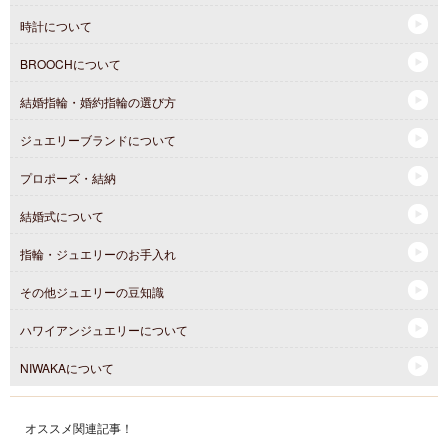
時計について
BROOCHについて
結婚指輪・婚約指輪の選び方
ジュエリーブランドについて
プロポーズ・結納
結婚式について
指輪・ジュエリーのお手入れ
その他ジュエリーの豆知識
ハワイアンジュエリーについて
NIWAKAについて
オススメ関連記事！