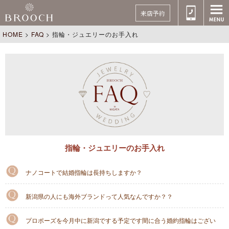
来店予約
HOME
>
FAQ
>
指輪・ジュエリーのお手入れ
指輪・ジュエリーのお手入れ
ナノコートで結婚指輪は長持ちしますか？
新潟県の人にも海外ブランドって人気なんですか？？
プロポーズを今月中に新潟でする予定です間に合う婚約指輪はござい