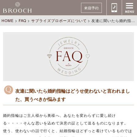
来店予約
HOME
>
FAQ
>
サプライズプロポーズについて
>
友達に聞いたら婚約指輪はどうせ使わないと言われました、買うべきか悩みます
友達に聞いたら婚約指輪はどうせ使わないと言われまし
た、買うべきか悩みます
婚約指輪はご主人様から奥様へ、あなたを変わらずに愛し続け
る・・・・そんな思いを込めて決意の証として送るものになります。
使う、使わないの話で行くと、結婚指輪ほどずっと着けているものでは