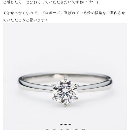
と感じたら、ぜひおくっていただきたいですね( *´艸｀)
ではせっかくなので、プロポーズに選ばれている婚約指輪をご案内させ
ていただこうと思います！