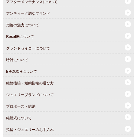
アフターメンテナンスについて
アンティーク調なブランド
指輪の魅力について
RosettEについて
グランドセイコーについて
時計について
BROOCHについて
結婚指輪・婚約指輪の選び方
ジュエリーブランドについて
プロポーズ・結納
結婚式について
指輪・ジュエリーのお手入れ