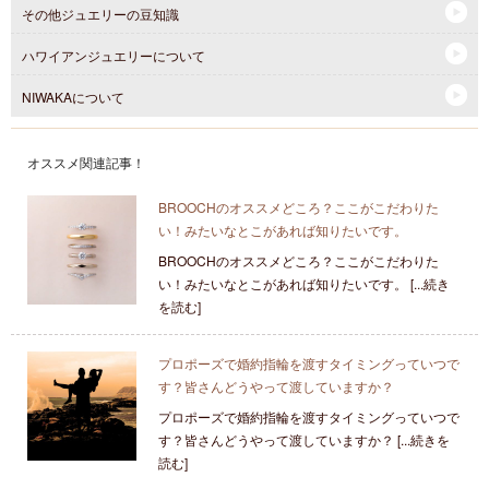
その他ジュエリーの豆知識
ハワイアンジュエリーについて
NIWAKAについて
オススメ関連記事！
BROOCHのオススメどころ？ここがこだわりた
い！みたいなとこがあれば知りたいです。
BROOCHのオススメどころ？ここがこだわりた
い！みたいなとこがあれば知りたいです。 [...続き
を読む]
プロポーズで婚約指輪を渡すタイミングっていつで
す？皆さんどうやって渡していますか？
プロポーズで婚約指輪を渡すタイミングっていつで
す？皆さんどうやって渡していますか？ [...続きを
読む]