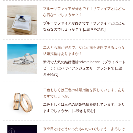
ブルーサファイアが好きです！サファイアとはどん
な石なのでしょうか？？
ブルーサファイアが好きです！サファイアとはどん
な石なのでしょうか？？ [...続きを読む]
二人とも海が好きで、なにか海を連想できるような
結婚指輪はありますか？
新潟で人気の結婚指輪private beach（プライベート
ビーチ）はハワイアンジュエリーブランドで [...続
きを読む]
二色もしくは三色の結婚指輪を探しています、あり
ますでしょうか。
二色もしくは三色の結婚指輪を探しています、あり
ますでしょうか。 [...続きを読む]
京杢目とはどういったものなのでしょう。よろしけ