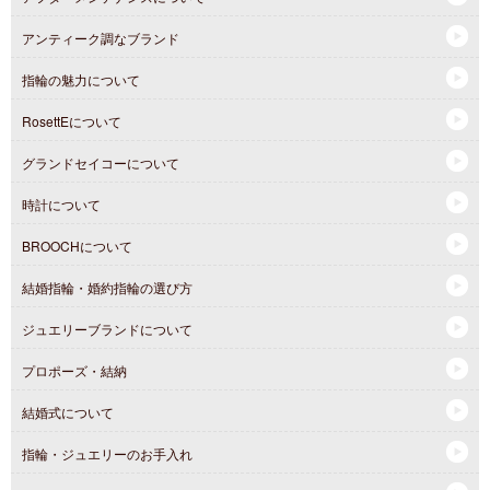
アンティーク調なブランド
指輪の魅力について
RosettEについて
グランドセイコーについて
時計について
BROOCHについて
結婚指輪・婚約指輪の選び方
ジュエリーブランドについて
プロポーズ・結納
結婚式について
指輪・ジュエリーのお手入れ