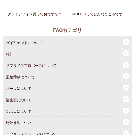
グッドデザイン賞って何ですか？
BROOCHってどんなところですか？
FAQカテゴリ
ダイヤモンドについて
時計
サプライズプロポーズについて
冠婚葬祭について
パールについて
誕生石について
記念日について
時計修理について
アフターメンテナンスについて