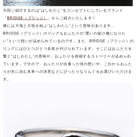
今回ご紹介するのは”はしわたし”をコンセプトにしているブランド
「
BRIDGE（ブリッジ）
」からご紹介いたします！
橋には大地と大地を結ぶ”はしわたし”という意味があります。
BRIDGE（ブリッジ）のリングもおふたりの”誓いの架け橋になりた
い”という想いが込められているのです。また、BRIDGE（ブリッジ）の
リングにはひとつひとつ名前が付けられています。そこにはおふたりを
繋ぐ”はしわたし”の意味や、おふたりを祝福するストーリーが込められ
ています。ですので、おふたりが出逢った頃の想いや、これからおふた
りが共に歩む未来への決意などにぴったりなりんぐをお選びいただけま
す。