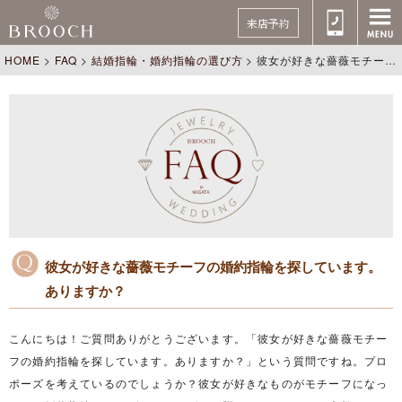
来店予約
HOME
>
FAQ
>
結婚指輪・婚約指輪の選び方
>
彼女が好きな薔薇モチーフの婚約指輪を探しています。ありますか？
彼女が好きな薔薇モチーフの婚約指輪を探しています。
ありますか？
こんにちは！ご質問ありがとうございます。「彼女が好きな薔薇モチー
フの婚約指輪を探しています。ありますか？」という質問ですね。プロ
ポーズを考えているのでしょうか？彼女が好きなものがモチーフになっ