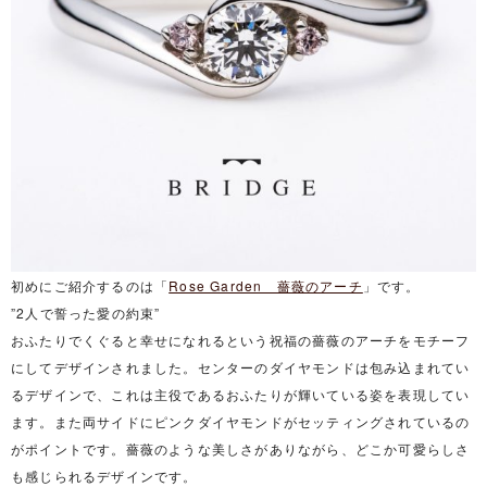
初めにご紹介するのは「
Rose Garden 薔薇のアーチ
」です。
”2人で誓った愛の約束”
おふたりでくぐると幸せになれるという祝福の薔薇のアーチをモチーフ
にしてデザインされました。センターのダイヤモンドは包み込まれてい
るデザインで、これは主役であるおふたりが輝いている姿を表現してい
ます。また両サイドにピンクダイヤモンドがセッティングされているの
がポイントです。薔薇のような美しさがありながら、どこか可愛らしさ
も感じられるデザインです。