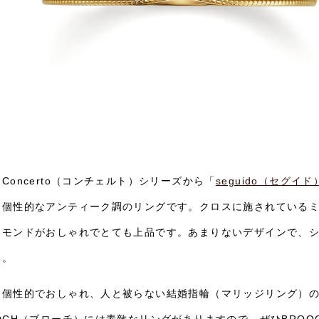
Concerto（コンチェルト）シリーズから「
seguido（セグイド
も個性的なアンティーク調のリングです。クロスに施されている
ヤモンドがおしゃれでとても上品です。あまりないデザインで、シ
す。
は個性的でおしゃれ、人と被らない結婚指輪（マリッジリング）