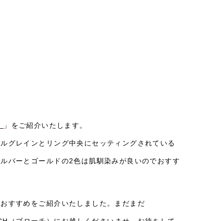
）
」をご紹介いたします。
ミルグレインとリング中央にセッティングされている
ルバーとゴールドの2色は肌馴染みが良いのでおすす
のおすすめをご紹介いたしました。まだまだ