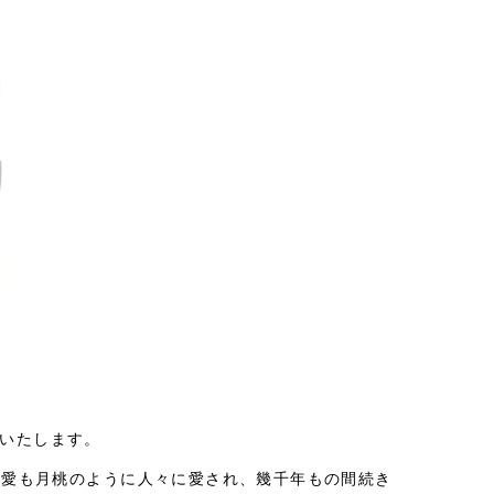
いたします。
の愛も月桃のように人々に愛され、幾千年もの間続き