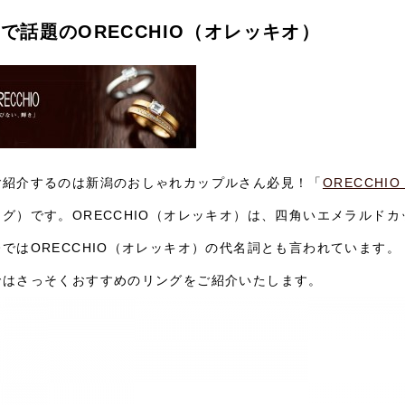
Sで話題のORECCHIO（オレッキオ）
ご紹介するのは新潟のおしゃれカップルさん必見！「
ORECCHI
ング）です。ORECCHIO（オレッキオ）は、四角いエメラルド
ではORECCHIO（オレッキオ）の代名詞とも言われています。
ではさっそくおすすめのリングをご紹介いたします。