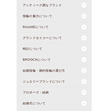
アンティーク調なブランド
指輪の魅力について
RosettEについて
グランドセイコーについて
時計について
BROOCHについて
結婚指輪・婚約指輪の選び方
ジュエリーブランドについて
プロポーズ・結納
結婚式について