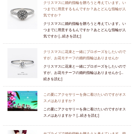
クリスマスに婚約指輪を贈ろうと考えています。い
つまでに用意するもんですか？あとどんな指輪が人
気ですか？
クリスマスに婚約指輪を贈ろうと考えています。い
つまでに用意するもんですか？あとどんな指輪が人
気ですか [...続きを読む]
クリスマスに花束と一緒にプロポーズをしたいので
すが、お花モチーフの婚約指輪はありませんか
クリスマスに花束と一緒にプロポーズをしたいので
すが、お花モチーフの婚約指輪はありませんか [...
続きを読む]
この夏にアクセサリーを身に着けたいのですがオス
スメはありますか？
この夏にアクセサリーを身に着けたいのですがオス
スメはありますか？ [...続きを読む]
サプライズで婚約指輪を贈ろうと考えています。指