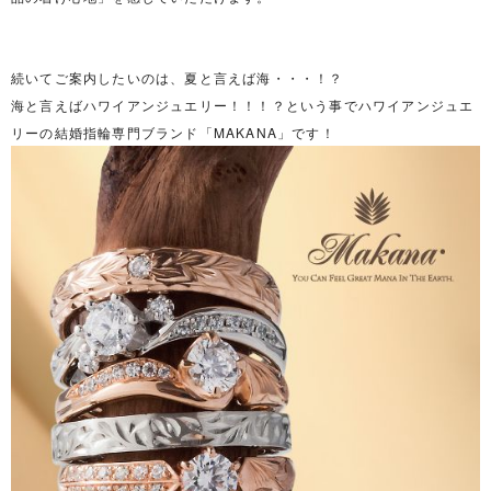
続いてご案内したいのは、夏と言えば海・・・！？
海と言えばハワイアンジュエリー！！！？という事でハワイアンジュエ
リーの結婚指輪専門ブランド「MAKANA」です！