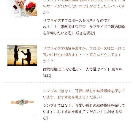
のサイズが分からないのですがどうしたらいいです
か？
サプライズでプロポーズをお考えなのです
ね！！！！素敵です♡♡♡ サプライズで婚約指輪
を準備したいと思 [...続きを読む]
サプライズで指輪を渡すか、プロポーズ後に一緒に
買いに行くか悩みます・・・皆さんどうしてます
か？？
婚約指輪は二人で選ぶ？一人で選ぶ？？ [...続きを
読む]
シンプルではなく、可愛い感じの結婚指輪を探して
います。おすすめを教えてください！
シンプルではなく、可愛い感じの結婚指輪を探して
います。おすすめを教えてください！ [...続きを読
む]