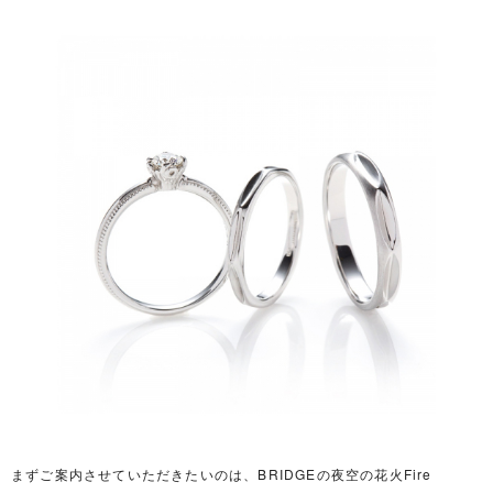
まずご案内させていただきたいのは、BRIDGEの夜空の花火Fire