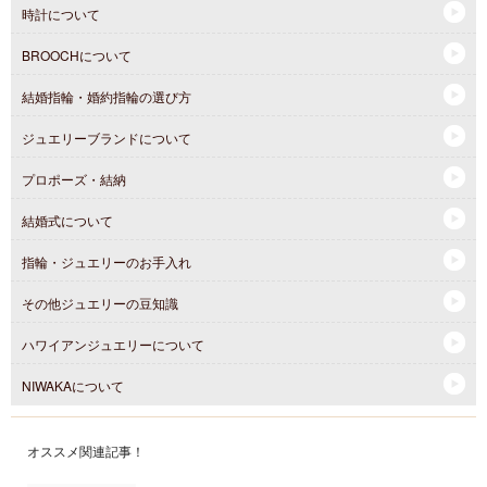
時計について
BROOCHについて
結婚指輪・婚約指輪の選び方
ジュエリーブランドについて
プロポーズ・結納
結婚式について
指輪・ジュエリーのお手入れ
その他ジュエリーの豆知識
ハワイアンジュエリーについて
NIWAKAについて
オススメ関連記事！