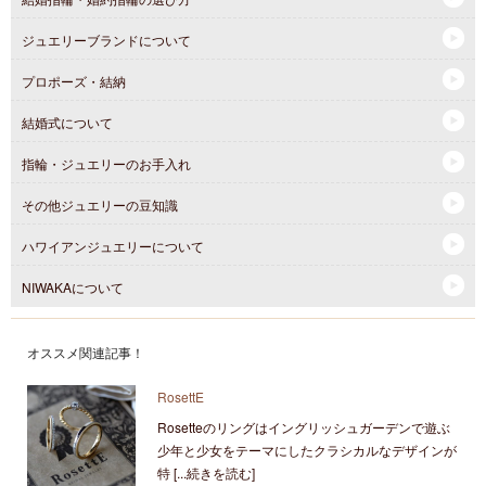
ジュエリーブランドについて
プロポーズ・結納
結婚式について
指輪・ジュエリーのお手入れ
その他ジュエリーの豆知識
ハワイアンジュエリーについて
NIWAKAについて
オススメ関連記事！
RosettE
Rosetteのリングはイングリッシュガーデンで遊ぶ
少年と少女をテーマにしたクラシカルなデザインが
特 [...続きを読む]