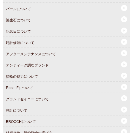
パールについて
誕生石について
記念日について
時計修理について
アフターメンテナンスについて
アンティーク調なブランド
指輪の魅力について
RosettEについて
グランドセイコーについて
時計について
BROOCHについて
結婚指輪・婚約指輪の選び方