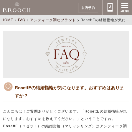
来店予約
HOME
>
FAQ
>
アンティーク調なブランド
>
RosettEの結婚指輪が気になります。おすすめはありますか？
RosettEの結婚指輪が気になります。おすすめはありま
すか？
こんにちは！ご質問ありがとうございます。「RosettEの結婚指輪が気
になります。おすすめを教えてください。」ということですね。
RosettE（ロゼット）の結婚指輪（マリッジリング）はアンティーク調