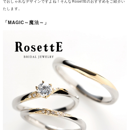
でおしゃれなデザインですよね！そんなRosettEのおすすめをご紹介い
たします。
「MAGIC～魔法～」