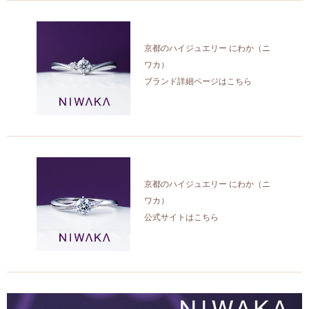
京都のハイジュエリー にわか（ニ
ワカ）
ブランド詳細ページはこちら
京都のハイジュエリー にわか（ニ
ワカ）
公式サイトはこちら