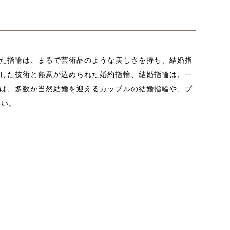
た指輪は、まるで芸術品のような美しさを持ち、結婚指
した技術と熱意が込められた婚約指輪、結婚指輪は、一
は、多数が当然結婚を迎えるカップルの結婚指輪や、プ
多い。