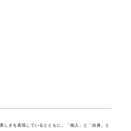
美しさを表現しているとともに、「他人」と「自身」と