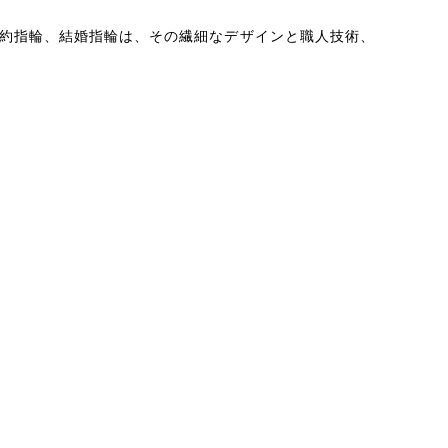
約指輪、結婚指輪は、その繊細なデザインと職人技術、