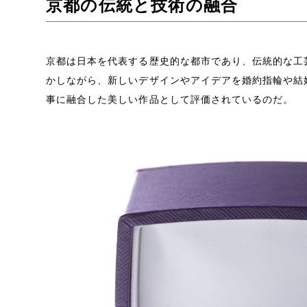
京都の伝統と技術の融合
京都は日本を代表する歴史的な都市であり、伝統的な工
かしながら、新しいデザインやアイデアを婚約指輪や結
事に融合した美しい作品として評価されているのだ。