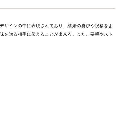
デザインの中に表現されており、結婚の喜びや祝福をよ
味を贈る相手に伝えることが出来る。また、要望やスト