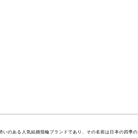
勢いのある人気結婚指輪ブランドであり、その名前は日本の四季の