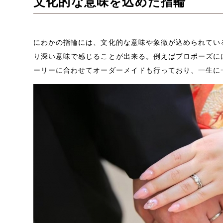
文化的な意味を込めた指輪
にわかの指輪には、文化的な意味や象徴が込められてい
り深い意味で感じることが出来る。例えばプロポーズに
ーリーに合わせてオーダーメイドも行っており、一生に