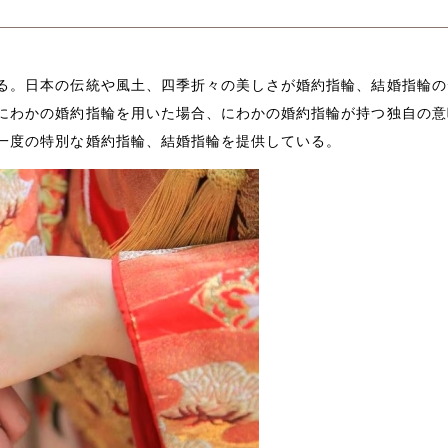
る。日本の伝統や風土、四季折々の美しさが婚約指輪、結婚指輪の
にわかの婚約指輪を用いた場合、にわかの婚約指輪が持つ独自の意
一度の特別な婚約指輪、結婚指輪を提供している。