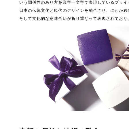
いう関係性のあり方を漢字一文字で表現しているブライ
日本の伝統文化と現代のデザインを融合させ、にわか独
そして文化的な意味合いが折り重なって表現されており