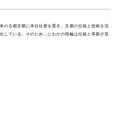
本の古都京都に本社社屋を置き、京都の伝統と技術を活
出している。そのため、にわかの指輪は伝統と革新が見