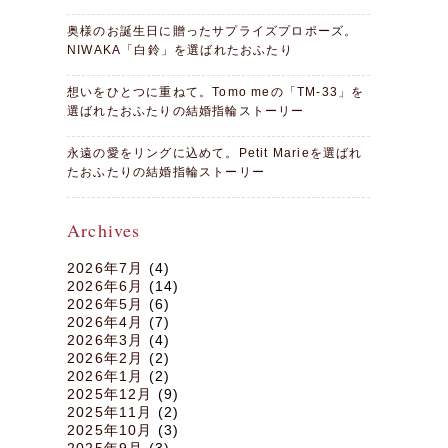
奥様のお誕生日に贈ったサプライズプロポーズ。
NIWAKA「白鈴」を選ばれたおふたり
想いをひとつに重ねて。Tomo meの「TM-33」を
選ばれたおふたりの結婚指輪ストーリー
永遠の愛をリングに込めて。Petit Marieを選ばれ
たおふたりの結婚指輪ストーリー
Archives
2026年7月
(4)
2026年6月
(14)
2026年5月
(6)
2026年4月
(7)
2026年3月
(4)
2026年2月
(2)
2026年1月
(2)
2025年12月
(9)
2025年11月
(2)
2025年10月
(3)
2025年9月
(3)