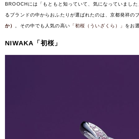
BROOCHには「もともと知っていて、気になっていまし
るブランドの中からおふたりが選ばれたのは、京都発祥の
か）
。その中でも人気の高い
「初桜（ういざくら）」
をお
NIWAKA「初桜」