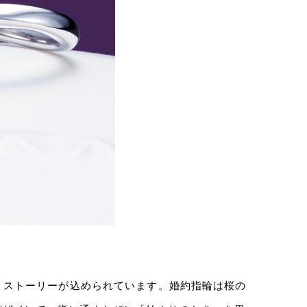
いうストーリーが込められています。婚約指輪は桜の