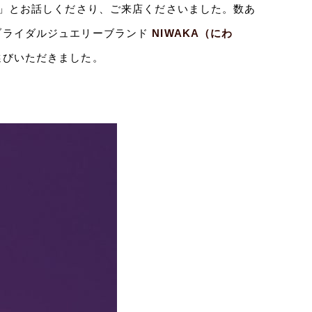
た」とお話しくださり、ご来店くださいました。数あ
ブライダルジュエリーブランド
NIWAKA（にわ
選びいただきました。