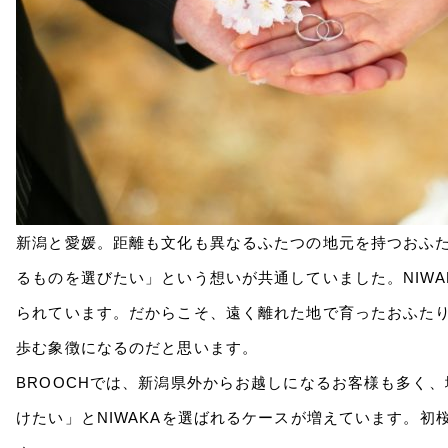
新潟と愛媛。距離も文化も異なるふたつの地元を持つおふ
るものを選びたい」という想いが共通していました。NIWA
られています。だからこそ、遠く離れた地で育ったおふた
歩む象徴になるのだと思います。
BROOCHでは、新潟県外からお越しになるお客様も多く
けたい」とNIWAKAを選ばれるケースが増えています。