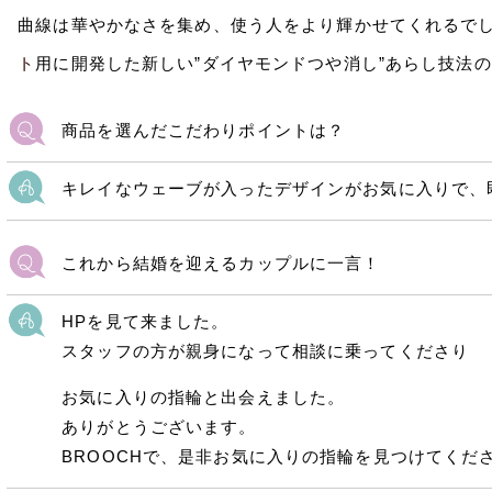
曲線は華やかなさを集め、使う人をより輝かせてくれるで
ト
用に開発した新しい”ダイヤモンドつや消し”あらし技法の
商品を選んだこだわりポイントは？
キレイなウェーブが入ったデザインがお気に入りで、
これから結婚を迎えるカップルに一言！
HPを見て来ました。
スタッフの方が親身になって相談に乗ってくださり
お気に入りの指輪と出会えました。
ありがとうございます。
BROOCHで、是非お気に入りの指輪を見つけてくだ