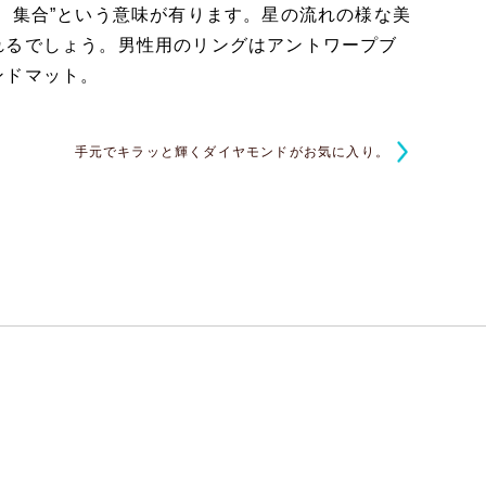
、集合”という意味が有ります。星の流れの様な美
れるでしょう。男性用のリングはアントワープブ
ンドマット。
手元でキラッと輝くダイヤモンドがお気に入り。