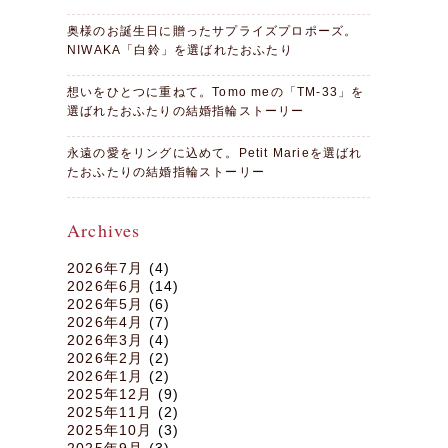
奥様のお誕生日に贈ったサプライズプロポーズ。
NIWAKA「白鈴」を選ばれたおふたり
想いをひとつに重ねて。Tomo meの「TM-33」を
選ばれたおふたりの結婚指輪ストーリー
永遠の愛をリングに込めて。Petit Marieを選ばれ
たおふたりの結婚指輪ストーリー
Archives
2026年7月
(4)
2026年6月
(14)
2026年5月
(6)
2026年4月
(7)
2026年3月
(4)
2026年2月
(2)
2026年1月
(2)
2025年12月
(9)
2025年11月
(2)
2025年10月
(3)
2025年9月
(3)