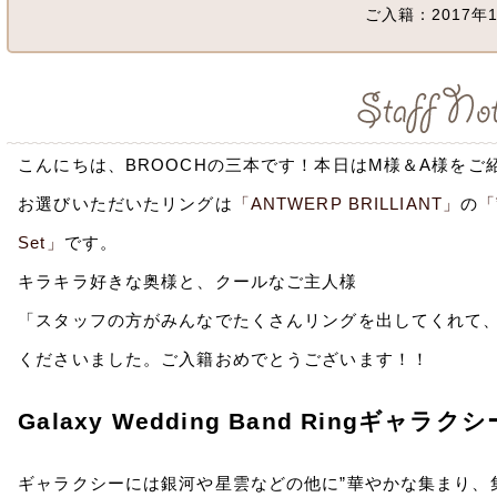
ご入籍：2017年1
こんにちは、BROOCHの三本です！本日はM様＆A様をご
お選びいただいたリングは
「ANTWERP BRILLIANT」
の
「”
Set」
です。
キラキラ好きな奥様と、クールなご主人様
「スタッフの方がみんなでたくさんリングを出してくれて
くださいました。ご入籍おめでとうございます！！
Galaxy Wedding Band Ring
ギャラクシーには銀河や星雲などの他に”華やかな集まり、