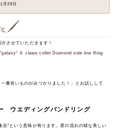
1月29日
紹介させていただきます！
galaxy” ６ claws collet Diamond side line Ring
、一番良いものがみつかりました！」とお話しして
ギャラクシー ウエディングバンドリング
集合”という意味が有ります。星の流れの様な美しい