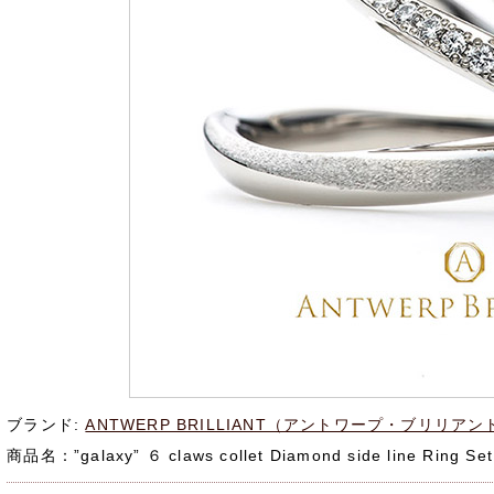
ブランド:
ANTWERP BRILLIANT（アントワープ・ブリリアン
商品名：
”galaxy” ６ claws collet Diamond side line Ring Set