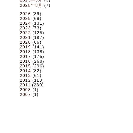
2025年8月
(7)
2026
(39)
2025
(68)
2024
(131)
2023
(73)
2022
(125)
2021
(197)
2020
(66)
2019
(141)
2018
(138)
2017
(175)
2016
(268)
2015
(296)
2014
(82)
2013
(61)
2012
(113)
2011
(289)
2008
(1)
2007
(1)