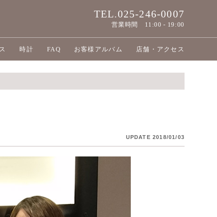
TEL.025-246-0007
営業時間
11:00 - 19:00
ス
時計
FAQ
お客様アルバム
店舗・アクセス
UPDATE 2018/01/03