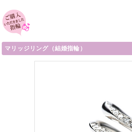
マリッジリング（結婚指輪）