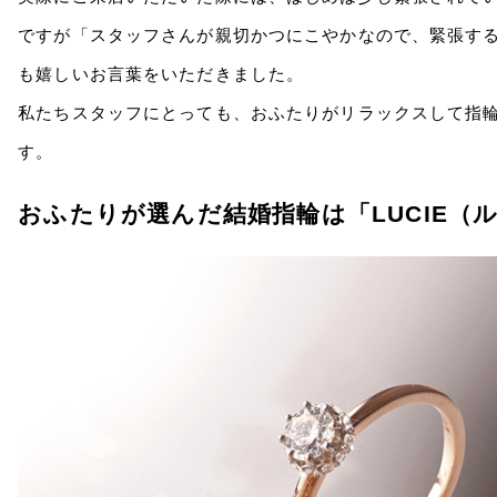
ですが「スタッフさんが親切かつにこやかなので、緊張す
も嬉しいお言葉をいただきました。
私たちスタッフにとっても、おふたりがリラックスして指
す。
おふたりが選んだ結婚指輪は「LUCIE（