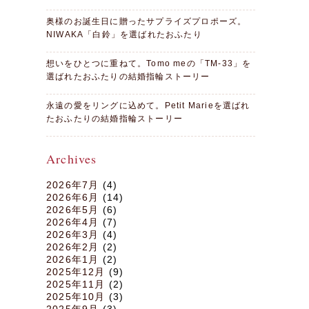
奥様のお誕生日に贈ったサプライズプロポーズ。
NIWAKA「白鈴」を選ばれたおふたり
想いをひとつに重ねて。Tomo meの「TM-33」を
選ばれたおふたりの結婚指輪ストーリー
永遠の愛をリングに込めて。Petit Marieを選ばれ
たおふたりの結婚指輪ストーリー
Archives
2026年7月
(4)
2026年6月
(14)
2026年5月
(6)
2026年4月
(7)
2026年3月
(4)
2026年2月
(2)
2026年1月
(2)
2025年12月
(9)
2025年11月
(2)
2025年10月
(3)
2025年9月
(3)