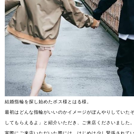
結婚指輪を探し始めたボス様とはる様。
最初はどんな指輪がいいのかイメージがぼんやりしていたそ
してもらえるよ」と紹介いただき、ご来店くださいました
実際にご来店いただいた際には、はじめは少し緊張されて