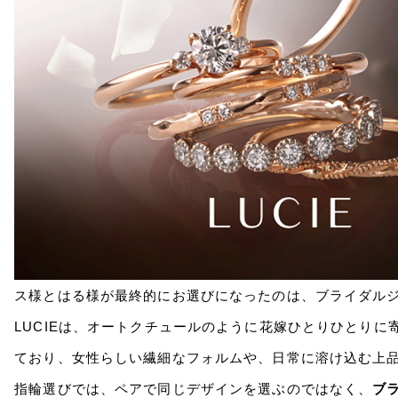
ス様とはる様が最終的にお選びになったのは、ブライダル
LUCIEは、オートクチュールのように花嫁ひとりひとり
ており、女性らしい繊細なフォルムや、日常に溶け込む上
指輪選びでは、ペアで同じデザインを選ぶのではなく、
ブ