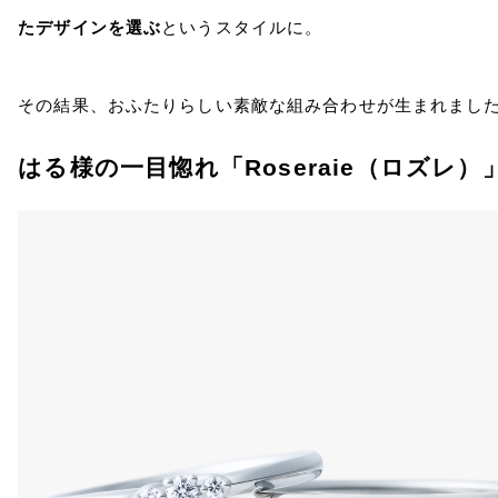
たデザインを選ぶ
というスタイルに。
その結果、おふたりらしい素敵な組み合わせが生まれまし
はる様の一目惚れ「Roseraie（ロズレ）