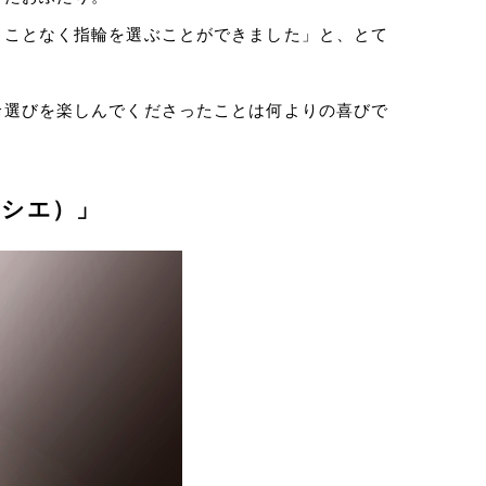
ることなく指輪を選ぶことができました」と、とて
輪選びを楽しんでくださったことは何よりの喜びで
ルシエ）」