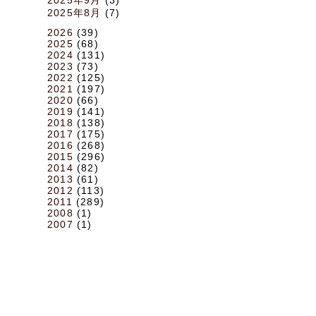
2025年8月
(7)
2026
(39)
2025
(68)
2024
(131)
2023
(73)
2022
(125)
2021
(197)
2020
(66)
2019
(141)
2018
(138)
2017
(175)
2016
(268)
2015
(296)
2014
(82)
2013
(61)
2012
(113)
2011
(289)
2008
(1)
2007
(1)