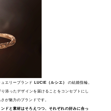
ジュエリーブランド
LUCIE（ルシエ）
の結婚指輪。
に寄り添ったデザインを届けることをコンセプトにし
品さが魅力のブランドです。
ランドと素材はそろえつつ、それぞれの好みに合っ