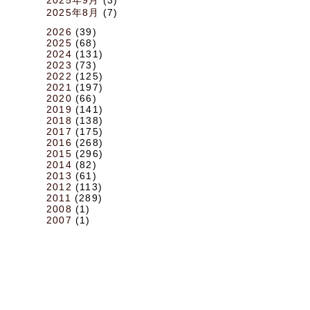
2025年8月
(7)
2026
(39)
2025
(68)
2024
(131)
2023
(73)
2022
(125)
2021
(197)
2020
(66)
2019
(141)
2018
(138)
2017
(175)
2016
(268)
2015
(296)
2014
(82)
2013
(61)
2012
(113)
2011
(289)
2008
(1)
2007
(1)