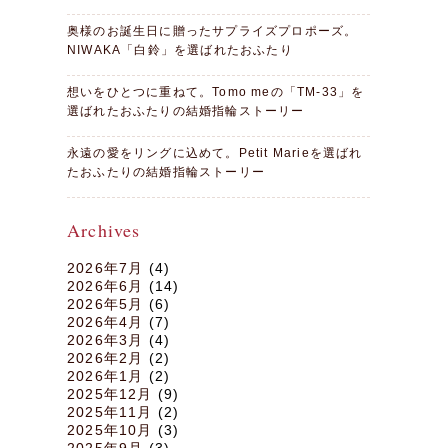
奥様のお誕生日に贈ったサプライズプロポーズ。
NIWAKA「白鈴」を選ばれたおふたり
想いをひとつに重ねて。Tomo meの「TM-33」を
選ばれたおふたりの結婚指輪ストーリー
永遠の愛をリングに込めて。Petit Marieを選ばれ
たおふたりの結婚指輪ストーリー
Archives
2026年7月
(4)
2026年6月
(14)
2026年5月
(6)
2026年4月
(7)
2026年3月
(4)
2026年2月
(2)
2026年1月
(2)
2025年12月
(9)
2025年11月
(2)
2025年10月
(3)
2025年9月
(3)