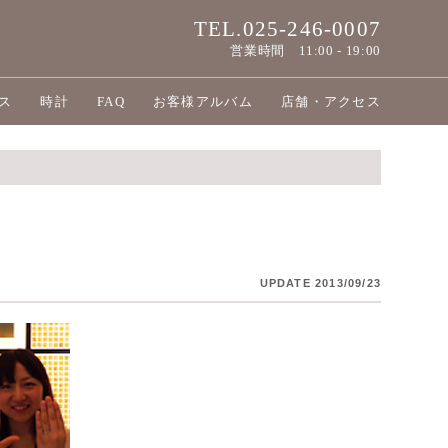
TEL.025-246-0007
営業時間
11:00 - 19:00
ス
時計
FAQ
お客様アルバム
店舗・アクセス
UPDATE 2013/09/23