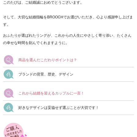
このたびは、ご結婚誠におめでとうございます。
そして、大切な結婚指輪をBROOCHでお選びいただき、心より感謝申し上げま
す。
おふたりが選ばれたリングが、これからの人生にやさしく寄り添い、たくさん
の幸せな時間を刻んでくれますように。
商品を選んだこだわりポイントは？
ブランドの背景、歴史、デザイン
これから結婚を迎えるカップルに一言！
好きなデザインは妥協せず選ぶことが大切です！