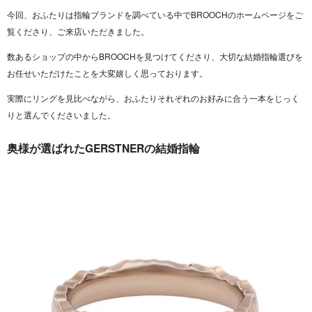
今回、おふたりは指輪ブランドを調べている中でBROOCHのホームページをご
覧くださり、ご来店いただきました。
数あるショップの中からBROOCHを見つけてくださり、大切な結婚指輪選びを
お任せいただけたことを大変嬉しく思っております。
実際にリングを見比べながら、おふたりそれぞれのお好みに合う一本をじっく
りと選んでくださいました。
奥様が選ばれたGERSTNERの結婚指輪