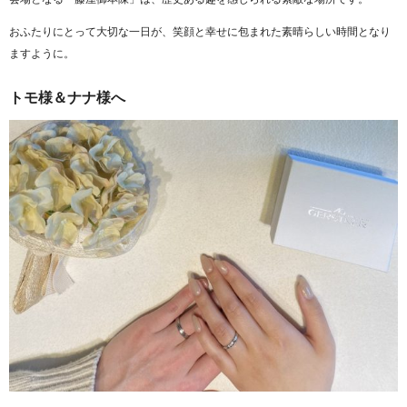
おふたりにとって大切な一日が、笑顔と幸せに包まれた素晴らしい時間となり
ますように。
トモ様＆ナナ様へ