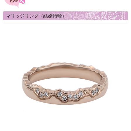
マリッジリング（結婚指輪）