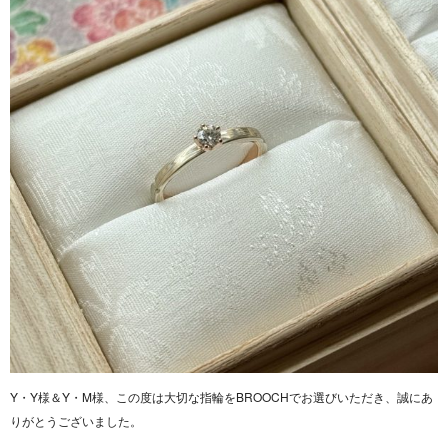
Y・Y様＆Y・M様、この度は大切な指輪をBROOCHでお選びいただき、誠にあ
りがとうございました。