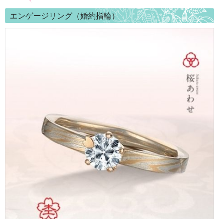
エンゲージリング（婚約指輪）