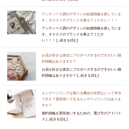
アンティーク調のデザインの結婚指輪を探していま
す。オススメのブランドを教えてください！！！
アンティーク調のデザインの結婚指輪を探していま
す。オススメのブランドを教えてくださ
い！！！ [...続きを読む]
お花が好きな彼女にプロポーズするのですがいい婚
約指輪はありますか？
お花が好きな彼女にプロポーズするのですがいい婚
約指輪はありますか？ [...続きを読む]
エンゲージリングは着ける機会が全然ないって本当
ですか？普段使いできるエンゲージリングはありま
すか？
婚約指輪を普段使いするための、選び方のアドバイ
ス [...続きを読む]