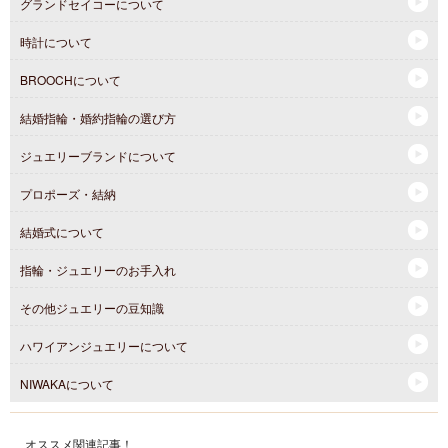
グランドセイコーについて
時計について
BROOCHについて
結婚指輪・婚約指輪の選び方
ジュエリーブランドについて
プロポーズ・結納
結婚式について
指輪・ジュエリーのお手入れ
その他ジュエリーの豆知識
ハワイアンジュエリーについて
NIWAKAについて
オススメ関連記事！