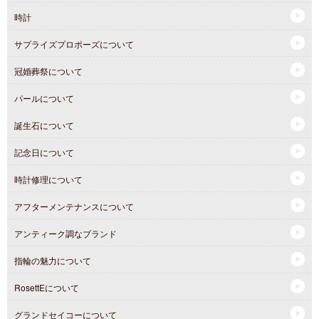
時計
サプライズプロポーズについて
冠婚葬祭について
パールについて
誕生石について
記念日について
時計修理について
アフターメンテナンスについて
アンティーク調なブランド
指輪の魅力について
RosettEについて
グランドセイコーについて