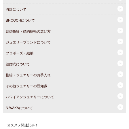
時計について
BROOCHについて
結婚指輪・婚約指輪の選び方
ジュエリーブランドについて
プロポーズ・結納
結婚式について
指輪・ジュエリーのお手入れ
その他ジュエリーの豆知識
ハワイアンジュエリーについて
NIWAKAについて
オススメ関連記事！