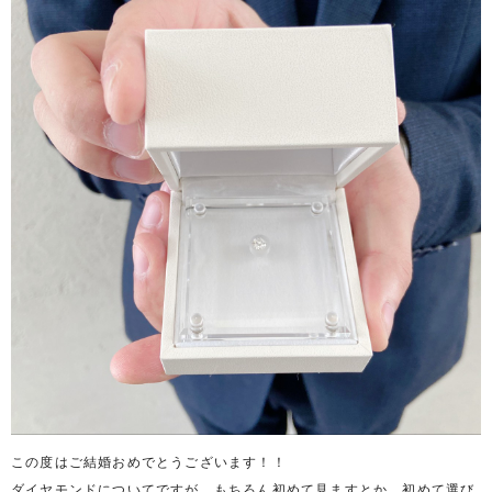
この度はご結婚おめでとうございます！！
ダイヤモンドについてですが、もちろん初めて見ますとか、初めて選び