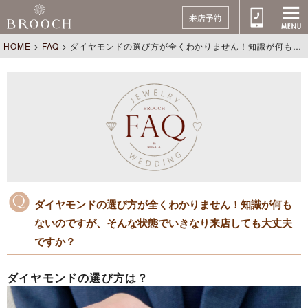
来店予約
HOME
>
FAQ
>
ダイヤモンドの選び方が全くわかりません！知識が何もないのですが、そんな状態でいきなり来店しても大丈夫ですか？
ダイヤモンドの選び方が全くわかりません！知識が何も
ないのですが、そんな状態でいきなり来店しても大丈夫
ですか？
ダイヤモンドの選び方は？