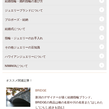
結婚指輪・婚約指輪の選び方
ジュエリーブランドについて
プロポーズ・結納
結婚式について
指輪・ジュエリーのお手入れ
その他ジュエリーの豆知識
ハワイアンジュエリーについて
NIWAKAについて
オススメ関連記事！
BRIDGE
新潟のデザイナーが描く結婚指輪ブランド。
BRIDGEの商品は橋の名前や川の名前また”はしわた
し”にち [...続きを読む]