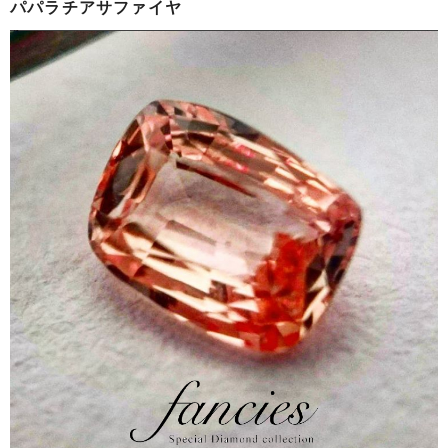
パパラチアサファイヤ