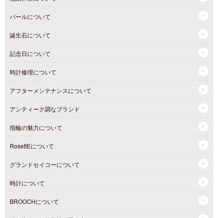
パールについて
誕生石について
記念日について
時計修理について
アフターメンテナンスについて
アンティーク調なブランド
指輪の魅力について
RosettEについて
グランドセイコーについて
時計について
BROOCHについて