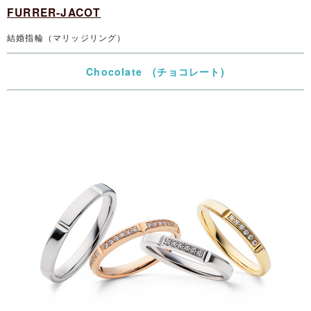
FURRER-JACOT
結婚指輪（マリッジリング）
Chocolate (チョコレート)