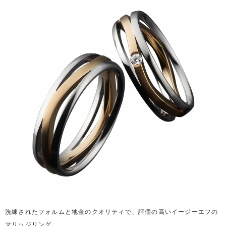
洗練されたフォルムと地金のクオリティで、評価の高いイージーエフの
マリッジリング。