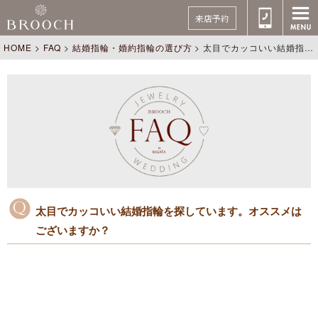
来店予約
HOME
>
FAQ
>
結婚指輪・婚約指輪の選び方
>
太目でカッコいい結婚指輪を探しています。オススメはございますか？
太目でカッコいい結婚指輪を探しています。オススメは
ございますか？