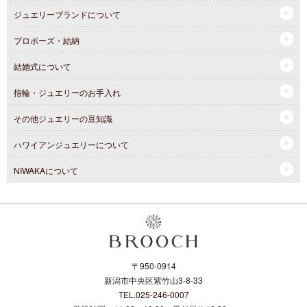
ジュエリーブランドについて
プロポーズ・結納
結婚式について
指輪・ジュエリーのお手入れ
その他ジュエリーの豆知識
ハワイアンジュエリーについて
NIWAKAについて
〒950-0914
新潟市中央区紫竹山3-8-33
TEL.
025-246-0007