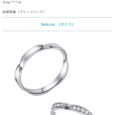
すね(*^^*)♪
結婚指輪（マリッジリング）
Sakura (サクラ)