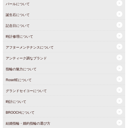
パールについて
誕生石について
記念日について
時計修理について
アフターメンテナンスについて
アンティーク調なブランド
指輪の魅力について
RosettEについて
グランドセイコーについて
時計について
BROOCHについて
結婚指輪・婚約指輪の選び方