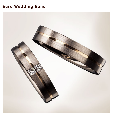
Euro Wedding Band