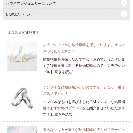
ハワイアンジュエリーについて
NIWAKAについて
オススメ関連記事！
丈夫でシンプルな結婚指輪を探しています。オスス
メってありますか？
結婚指輪をお探しなんですね！おめでとうございま
す(^^♪毎日身に着ける結婚指輪なので、丈夫でシン
プル [...続きを読む]
シンプルな結婚指輪がいいのですが、どこが一番オ
ススメですか？
シンプルなものを選びました(^^♪シンプルな結婚指
輪でおすすめのブランドをご紹介させていただきま
す！ [...続きを読む]
有名なサッカー選手が結婚指輪に選んだフラージャ