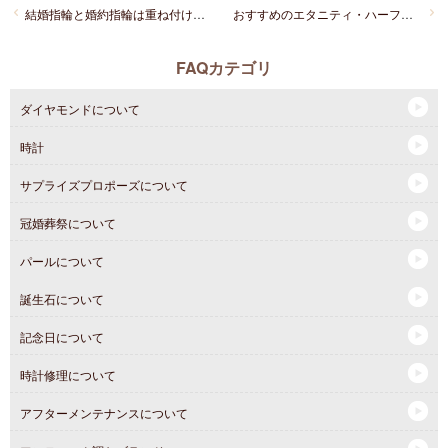
結婚指輪と婚約指輪は重ね付けするものですか？
おすすめのエタニティ・ハーフエタニティリングを教えてください。
FAQカテゴリ
ダイヤモンドについて
時計
サプライズプロポーズについて
冠婚葬祭について
パールについて
誕生石について
記念日について
時計修理について
アフターメンテナンスについて