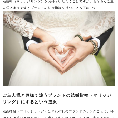
婚指輪（マリッジリング）をお持ちいただくことですが、もちろんご主
人様と奥様で違うブランドの結婚指輪を持つことも可能です！
ご主人様と奥様で違うブランドの結婚指輪（マリッジ
リング）にするという選択
結婚指輪（マリッジリング）はそれぞれのブランドのリングごとに、特
徴やペア感などのバランスを考えて作られてはいますが、太さや細さの