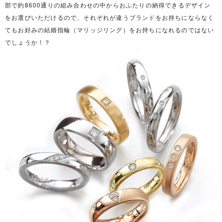
部で約8600通りの組み合わせの中からおふたりの納得できるデザイン
をお選びいただけるので、それぞれが違うブランドをお持ちにならなく
てもお好みの結婚指輪（マリッジリング）をお持ちになれるのではない
でしょうか！？