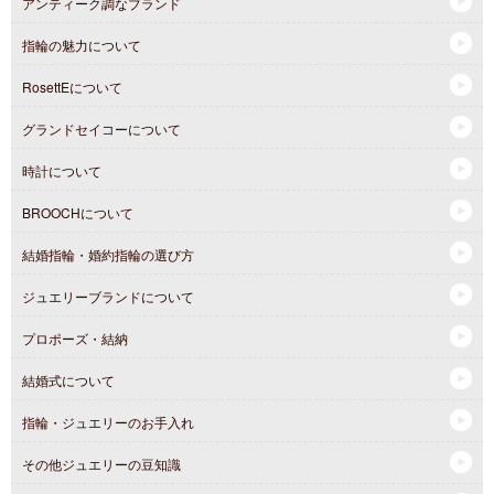
アンティーク調なブランド
指輪の魅力について
RosettEについて
グランドセイコーについて
時計について
BROOCHについて
結婚指輪・婚約指輪の選び方
ジュエリーブランドについて
プロポーズ・結納
結婚式について
指輪・ジュエリーのお手入れ
その他ジュエリーの豆知識