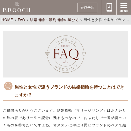
来店予約
HOME
>
FAQ
>
結婚指輪・婚約指輪の選び方
>
男性と女性で違うブランドの結婚指輪を持つことはできますか？
男性と女性で違うブランドの結婚指輪を持つことはでき
ますか？
ご質問ありがとうございます。結婚指輪（マリッジリング）はおふたり
の絆の証であり一生の記念に残るものなので、おふたりで一番納得のい
くものを持ちたいですよね。オススメはやはり同じブランドのペアで結