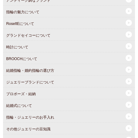
指輪の魅力について
RosettEについて
グランドセイコーについて
時計について
BROOCHについて
結婚指輪・婚約指輪の選び方
ジュエリーブランドについて
プロポーズ・結納
結婚式について
指輪・ジュエリーのお手入れ
その他ジュエリーの豆知識