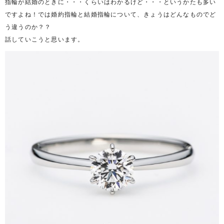
指輪が結婚のときに・・・くらいはわかるけど・・・というかたも多い
ですよね！では婚約指輪と結婚指輪について、きょうはどんなものでど
う違うのか？？
話していこうと思います。