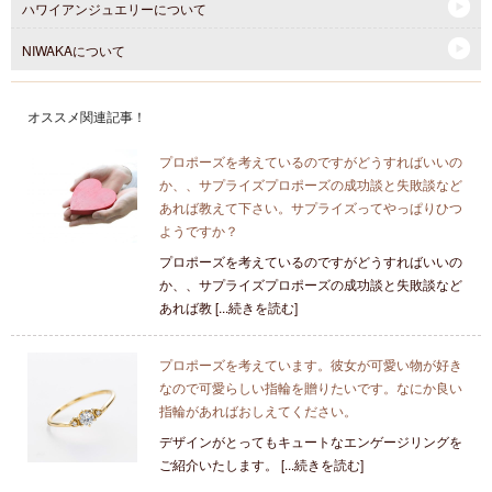
ハワイアンジュエリーについて
NIWAKAについて
オススメ関連記事！
プロポーズを考えているのですがどうすればいいの
か、、サプライズプロポーズの成功談と失敗談など
あれば教えて下さい。サプライズってやっぱりひつ
ようですか？
プロポーズを考えているのですがどうすればいいの
か、、サプライズプロポーズの成功談と失敗談など
あれば教 [...続きを読む]
プロポーズを考えています。彼女が可愛い物が好き
なので可愛らしい指輪を贈りたいです。なにか良い
指輪があればおしえてください。
デザインがとってもキュートなエンゲージリングを
ご紹介いたします。 [...続きを読む]