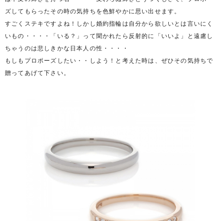
ズしてもらったその時の気持ちを色鮮やかに思い出せます。
すごくステキですよね！しかし婚約指輪は自分から欲しいとは言いにく
いもの・・・・「いる？」って聞かれたら反射的に「いいよ」と遠慮し
ちゃうのは悲しきかな日本人の性・・・・
もしもプロポーズしたい・・しよう！と考えた時は、ぜひその気持ちで
贈ってあげて下さい。