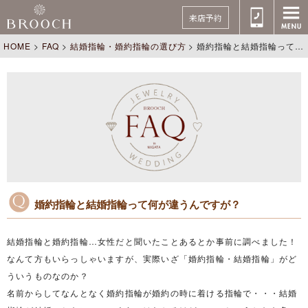
来店予約
HOME
>
FAQ
>
結婚指輪・婚約指輪の選び方
>
婚約指輪と結婚指輪って何が違うんですが？
婚約指輪と結婚指輪って何が違うんですが？
結婚指輪と婚約指輪…女性だと聞いたことあるとか事前に調べました！
なんて方もいらっしゃいますが、実際いざ「婚約指輪・結婚指輪」がど
ういうものなのか？
名前からしてなんとなく婚約指輪が婚約の時に着ける指輪で・・・結婚