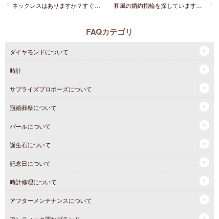
ネックレスはありますか？すぐに持って帰れますか？
和風の婚約指輪を探しています。おすすめはありますか？
FAQカテゴリ
ダイヤモンドについて
時計
サプライズプロポーズについて
冠婚葬祭について
パールについて
誕生石について
記念日について
時計修理について
アフターメンテナンスについて
アンティーク調なブランド