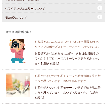
ハワイアンジュエリーについて
NIWAKAについて
オススメ関連記事！
お客様アルバムをみました！あれは全員撮るのです
か？？プロポーズストーリーステキでみちゃいます
お客様アルバムをみました(^^ あれは全員撮るの
ですか？？プロポーズストーリーステキでみちゃい
ます [...続きを読む]
お花が好きなのでお花モチーフの結婚指輪を見に行
こうと思っています。おいてありますか。
お花が好きなのでお花モチーフの結婚指輪を見に行
こうと思っています。おいてありますか。 [...続き
を読む]