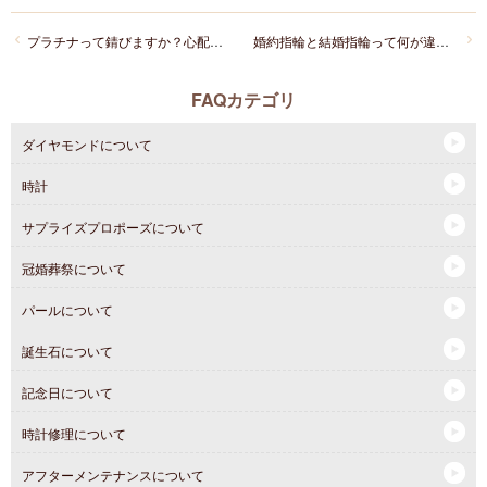
プラチナって錆びますか？心配です。
婚約指輪と結婚指輪って何が違うんですが？
FAQカテゴリ
ダイヤモンドについて
時計
サプライズプロポーズについて
冠婚葬祭について
パールについて
誕生石について
記念日について
時計修理について
アフターメンテナンスについて