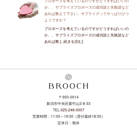
プロポーズを考えているのですがどうすればいいの
か、、サプライズプロポーズの成功談と失敗談など
あれば教えて下さい。サプライズってやっぱりひつ
ようですか？
プロポーズを考えているのですがどうすればいいの
か、、サプライズプロポーズの成功談と失敗談など
あれば教 [...続きを読む]
〒950-0914
新潟市中央区紫竹山3-8-33
TEL.
025-246-0007
営業時間：11:00～19:30（受付最終18:30）
定休日：無休