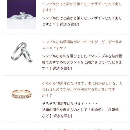
シンプルだけど誰かと被らないデザインなんてあり
ますか？
シンプルだけど誰かと被らないデザインなんてあり
ますか？ [...続きを読む]
シンプルな結婚指輪がいいのですが、どこが一番オ
ススメですか？
シンプルなものを選びました(^^♪シンプルな結婚指
輪でおすすめのブランドをご紹介させていただきま
す！ [...続きを読む]
そろそろ10周年になります。妻に何か欲しいな、と
言われたのですが、何を用意する方が多いです
か？？
そろそろ10周年になります・・・・
結婚の周年を表すものとして「金婚式」「銀婚式」
など [...続きを読む]