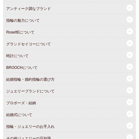
アンティーク調なブランド
指輪の魅力について
RosettEについて
グランドセイコーについて
時計について
BROOCHについて
結婚指輪・婚約指輪の選び方
ジュエリーブランドについて
プロポーズ・結納
結婚式について
指輪・ジュエリーのお手入れ
その他ジュエリーの豆知識