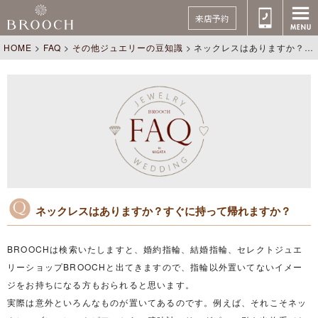
来店予約
HOME
>
FAQ
>
その他ジュエリーの豆知識
>
ネックレスはありますか？すぐに持って帰れますか？
ネックレスはありますか？すぐに持って帰れますか？
BROOCHは検索いたしますと、婚約指輪、結婚指輪、セレクトジュエ
リーショップBROOCHと出てきますので、指輪以外置いてないイメー
ジをお持ちになる方もおられると思います。
実際は意外といろんなものが置いてあるのです。例えば、それこそネッ