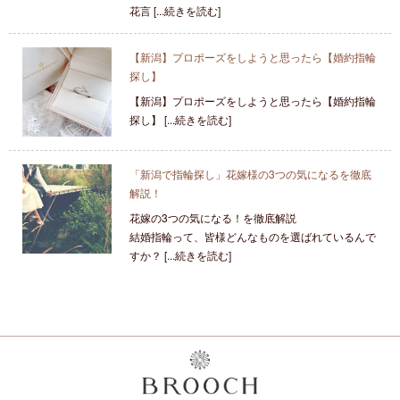
花言 [...続きを読む]
【新潟】プロポーズをしようと思ったら【婚約指輪
探し】
【新潟】プロポーズをしようと思ったら【婚約指輪
探し】 [...続きを読む]
「新潟で指輪探し」花嫁様の3つの気になるを徹底
解説！
花嫁の3つの気になる！を徹底解説
結婚指輪って、皆様どんなものを選ばれているんで
すか？ [...続きを読む]