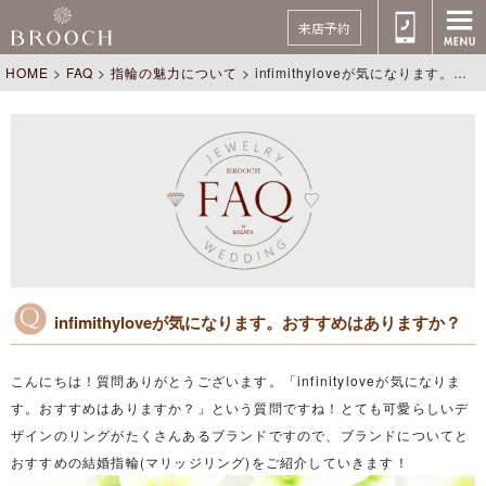
来店予約
HOME
>
FAQ
>
指輪の魅力について
>
infimithyloveが気になります。おすすめはありますか？
infimithyloveが気になります。おすすめはありますか？
こんにちは！質問ありがとうございます。「infinityloveが気になりま
す。おすすめはありますか？」という質問ですね！とても可愛らしいデ
ザインのリングがたくさんあるブランドですので、ブランドについてと
おすすめの結婚指輪(マリッジリング)をご紹介していきます！