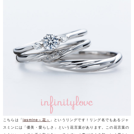
こちらは「
jasmine～花～
」というリングです！リング名でもあるジャ
スミンには「優美・愛らしさ」という花言葉があります。この花言葉の