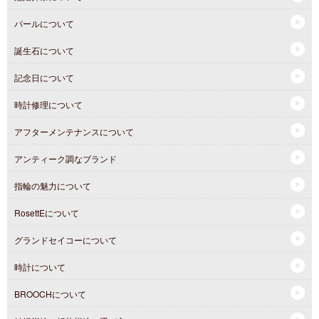
パールについて
誕生石について
記念日について
時計修理について
アフターメンテナンスについて
アンティーク調なブランド
指輪の魅力について
RosettEについて
グランドセイコーについて
時計について
BROOCHについて