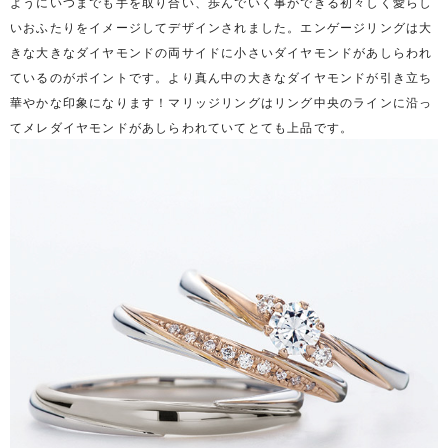
ようにいつまでも手を取り合い、歩んでいく事ができる初々しく愛らし
いおふたりをイメージしてデザインされました。エンゲージリングは大
きな大きなダイヤモンドの両サイドに小さいダイヤモンドがあしらわれ
ているのがポイントです。より真ん中の大きなダイヤモンドが引き立ち
華やかな印象になります！マリッジリングはリング中央のラインに沿っ
てメレダイヤモンドがあしらわれていてとても上品です。