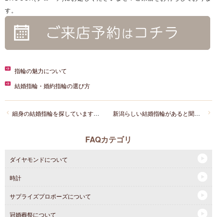
す。
指輪の魅力について
結婚指輪・婚約指輪の選び方
細身の結婚指輪を探しています。おすすめはありますか？
新潟らしい結婚指輪があると聞きました。どんなブランドですか？
FAQカテゴリ
ダイヤモンドについて
時計
サプライズプロポーズについて
冠婚葬祭について