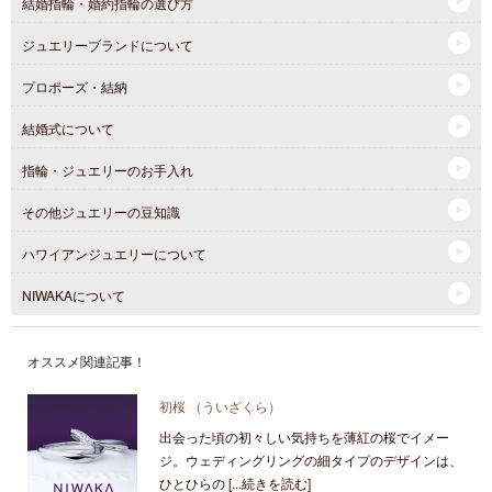
結婚指輪・婚約指輪の選び方
ジュエリーブランドについて
プロポーズ・結納
結婚式について
指輪・ジュエリーのお手入れ
その他ジュエリーの豆知識
ハワイアンジュエリーについて
NIWAKAについて
オススメ関連記事！
初桜 （ういざくら）
出会った頃の初々しい気持ちを薄紅の桜でイメー
ジ。ウェディングリングの細タイプのデザインは、
ひとひらの [...続きを読む]