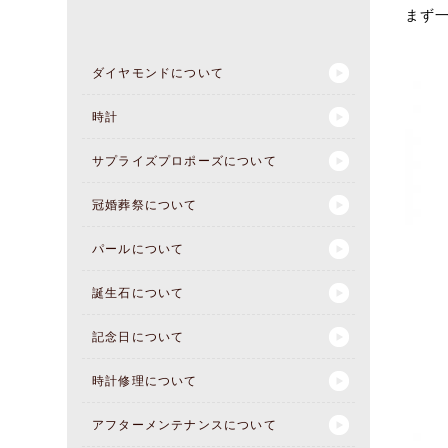
まず
ダイヤモンドについて
時計
サプライズプロポーズについて
冠婚葬祭について
パールについて
誕生石について
記念日について
時計修理について
アフターメンテナンスについて