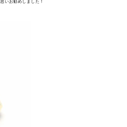
と思いお勧めしました！