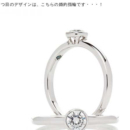
一つ目のデザインは、こちらの婚約指輪です・・・！