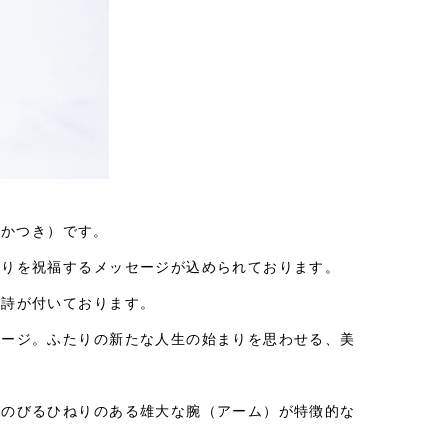
あかつき）です。
たりを祝福するメッセージが込められております。
う詩が付いております。
メージ。ふたりの新たな人生の始まりを思わせる、美
ののびるひねりのある雄大な腕（アーム）が特徴的な