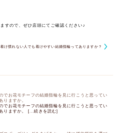
ますので、ぜひ店頭にてご確認ください♪
を着け慣れない人でも着けやすい結婚指輪ってありますか？
のでお花モチーフの結婚指輪を見に行こうと思ってい
ありますか。
のでお花モチーフの結婚指輪を見に行こうと思ってい
りますか。 [...続きを読む]