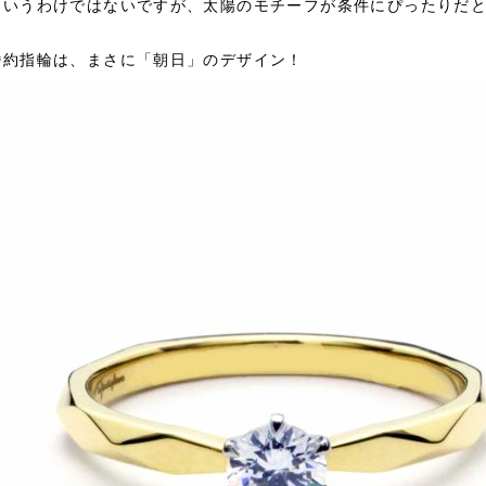
というわけではないですが、太陽のモチーフが条件にぴったりだ
婚約指輪は、まさに「朝日」のデザイン！